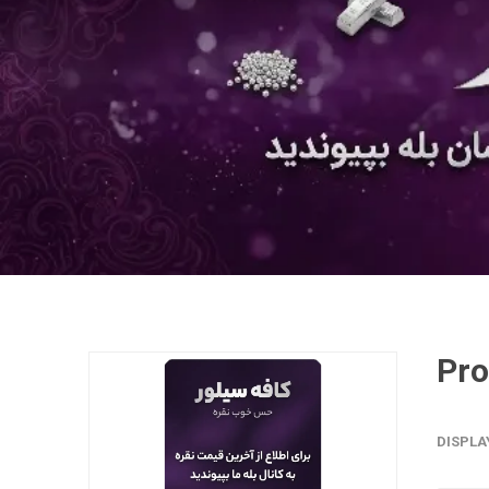
DISPLA