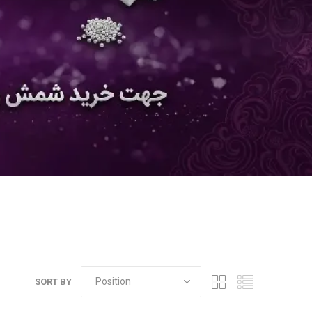
SORT BY