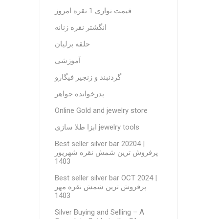
قیمت نواری 1 نقره امروز
انگشتر نقره زنانه
حلقه برلیان
آموزشی
گردنبند و زنجیر فیگارو
پدرخوانده جواهر
Online Gold and jewelry store
ابزا طلا سازی jewelry tools
Best seller silver bar 20204 |
پرفروش ترین شمش نقره شهریور
1403
Best seller silver bar OCT 2024 |
پرفروش ترین شمش نقره مهر
1403
Silver Buying and Selling – A