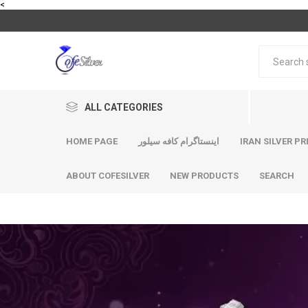
<
ALL CATEGORIES
HOME PAGE
اینستاگرام کافه سیلور
IRAN SILVER PR
ABOUT COFESILVER
NEW PRODUCTS
SEARCH