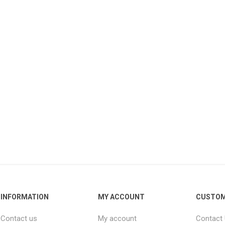
INFORMATION
MY ACCOUNT
CUSTOM
Contact us
My account
Contact