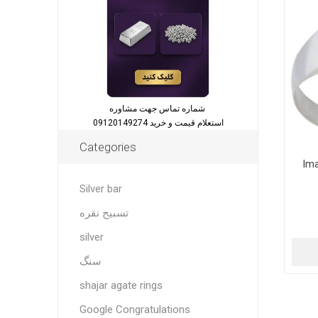
شماره تماس جهت مشاوره
استعلام قیمت و خرید 09120149274
Categories
Ima
Silver bar
تسبیح نقره
silver
سنگ
shajar agate rings
Google Congratulations