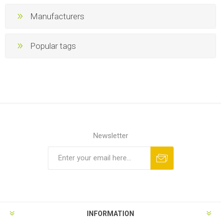
Manufacturers
Popular tags
Newsletter
INFORMATION