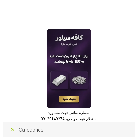
شماره تماس جهت مشاوره
استعلام قیمت و خرید 09120149274
Categories