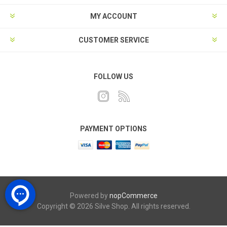
MY ACCOUNT
CUSTOMER SERVICE
FOLLOW US
PAYMENT OPTIONS
Powered by
nopCommerce
Copyright © 2026 Silve Shop. All rights reserved.