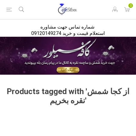
<
0
شماره تماس جهت مشاوره
استعلام قیمت و خرید 09120149274
Products tagged with 'از کجا شمش
نقره بخریم'