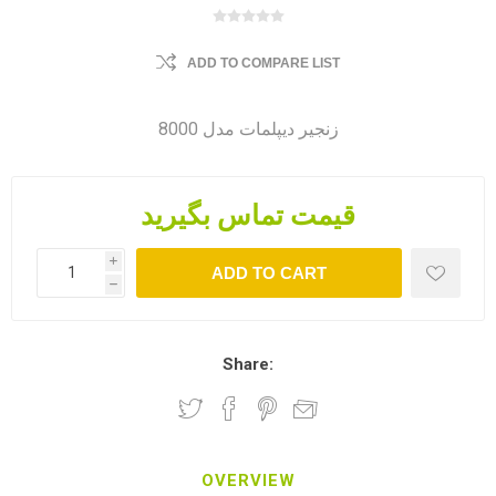
ADD TO COMPARE LIST
زنجیر دیپلمات مدل 8000
قیمت تماس بگیرید
i
ADD TO CART
h
Share:
OVERVIEW