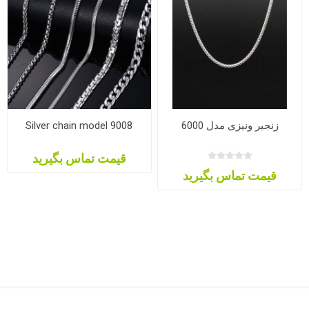
Silver chain model 9008
زنجیر ونیزی مدل 6000
قیمت تماس بگیرید
قیمت تماس بگیرید