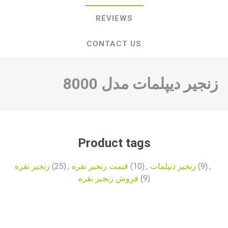
REVIEWS
CONTACT US
زنجیر دیپلمات مدل 8000
Product tags
زنجیر نقره
(25)
,
قیمت زنجیر نقره
(10)
,
زنجیر دیپلمات
(9)
,
فروش زنجیر نقره
(9)