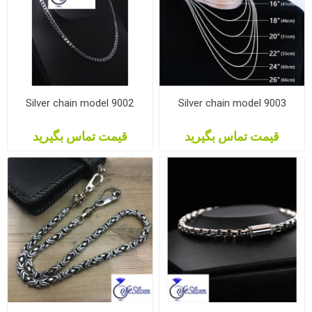
Silver chain model 9002
Silver chain model 9003
قیمت تماس بگیرید
قیمت تماس بگیرید