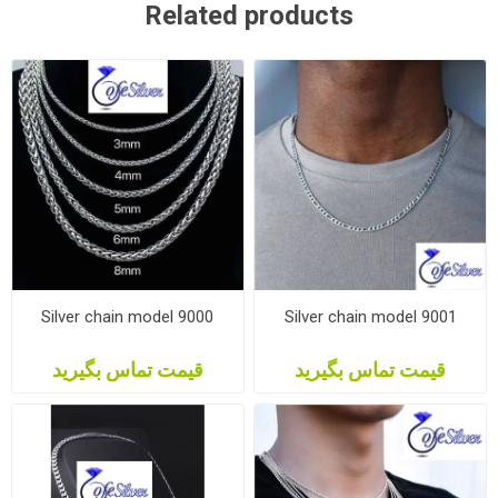
Related products
Silver chain model 9000
Silver chain model 9001
قیمت تماس بگیرید
قیمت تماس بگیرید