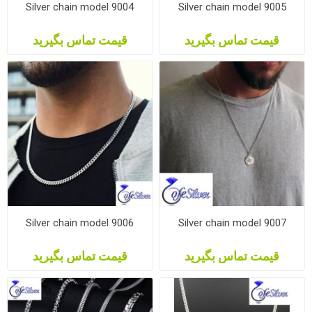
Silver chain model 9004
Silver chain model 9005
قیمت تماس بگیرید
قیمت تماس بگیرید
Silver chain model 9006
Silver chain model 9007
قیمت تماس بگیرید
قیمت تماس بگیرید