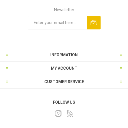
Newsletter
INFORMATION
MY ACCOUNT
CUSTOMER SERVICE
FOLLOW US