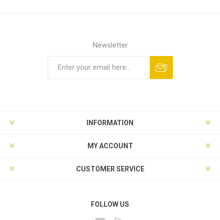
Newsletter
INFORMATION
MY ACCOUNT
CUSTOMER SERVICE
FOLLOW US