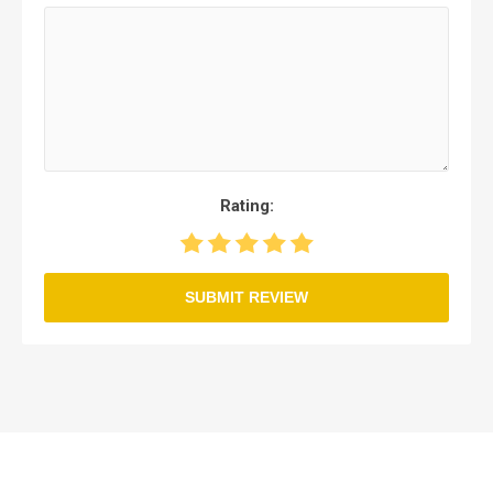
Rating:
SUBMIT REVIEW