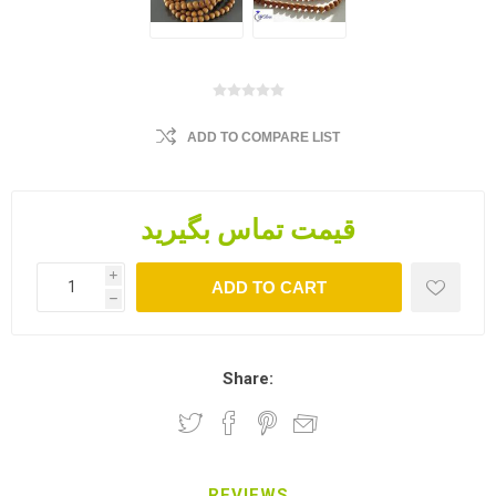
ADD TO COMPARE LIST
قیمت تماس بگیرید
i
ADD TO CART
h
Share:
REVIEWS