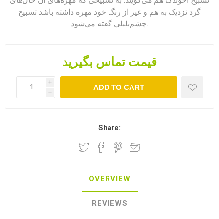
تسبیح آخوندک هم می‌گویند. به تسبیحی که مهره‌های آن خال‌های
گرد نزدیک به هم و غیر از رنگ خود مهره داشته باشد تسبیح
چشم‌بلبلی گفته می‌شود.
قیمت تماس بگیرید
i
ADD TO CART
h
Share:
OVERVIEW
REVIEWS