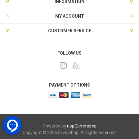
INFORMATION
MY ACCOUNT
CUSTOMER SERVICE
FOLLOW US
PAYMENT OPTIONS
Powered by
nopCommerce
Copyright © 2026 Silve Shop. All rights reserved.