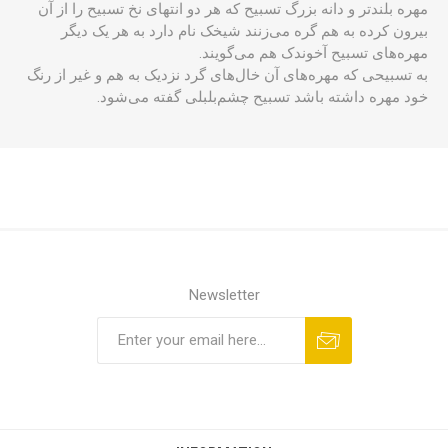
مهره بلندتر و دانه‌ بزرگ تسبیح که هر دو انتهای نخ تسبیح را از آن
بیرون کرده به هم گره می‌زنند شیخک نام دارد به هر یک دیگر
مهره‌های تسبیح آخوندک هم می‌گویند.
به تسبیحی که مهره‌های آن خال‌های گرد نزدیک به هم و غیر از رنگ
خود مهره داشته باشد تسبیح چشم‌بلبلی گفته می‌شود.
Newsletter