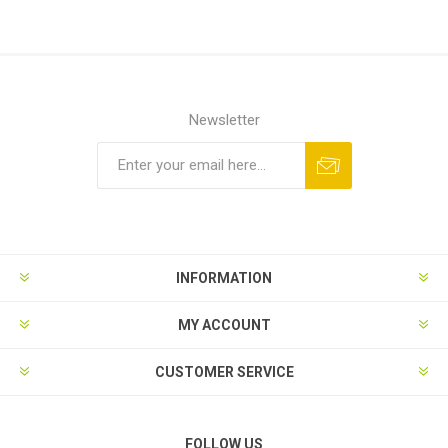
Newsletter
INFORMATION
MY ACCOUNT
CUSTOMER SERVICE
FOLLOW US