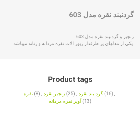
گردنبند نقره مدل 603
زنجیر و گردنبند نقره مدل 603
یکی از مدلهای پر طرفدار زیور آلات نقره مردانه و زنانه میباشد.
Product tags
نقره
(8)
,
زنجیر نقره
(25)
,
گردنبند نقره
(16)
,
آویز نقره مردانه
(13)