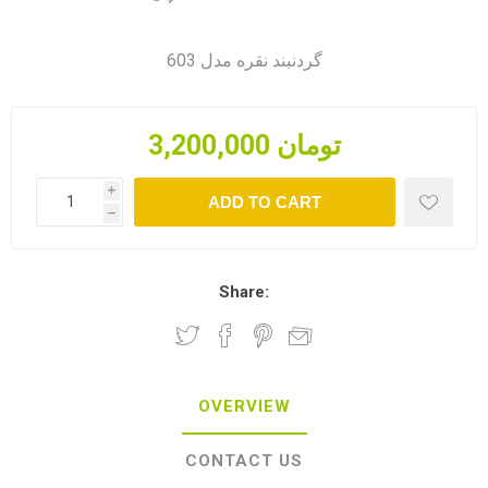
گردنبند نقره مدل 603
3,200,000 تومان
i
ADD TO CART
h
Share:
OVERVIEW
CONTACT US