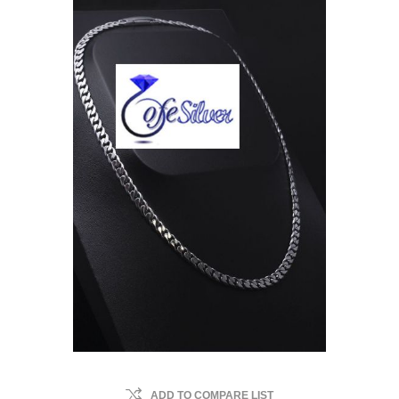
ADD TO COMPARE LIST