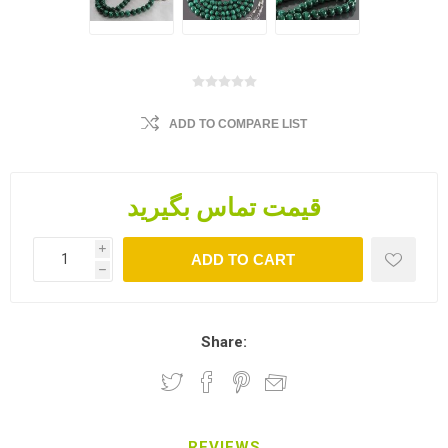
ADD TO COMPARE LIST
قیمت تماس بگیرید
i
ADD TO CART
h
Share:
REVIEWS