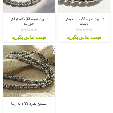
تسبیح نقره 33 دانه خوش
تسبیح نقره 33 دانه تراش
دست
خورده
قیمت تماس بگیرید
قیمت تماس بگیرید
تسبیح نقره 33 دانه زیبا