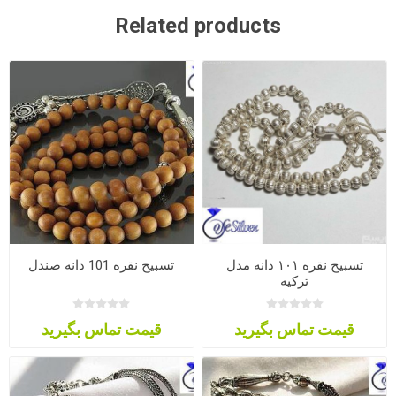
Related products
تسبیح نقره ۱۰۱ دانه مدل
تسبیح نقره 101 دانه صندل
ترکیه
قیمت تماس بگیرید
قیمت تماس بگیرید