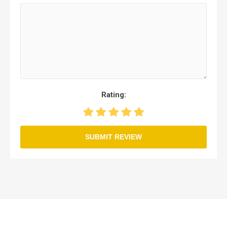
Rating:
SUBMIT REVIEW