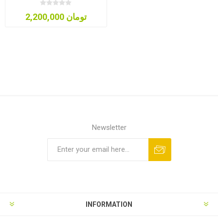
2,200,000 تومان
Newsletter
INFORMATION