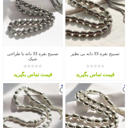
تسبیح نقره 33 دانه بی نظیر
تسبیح نقره 33 دانه با طراحی
شیک
قیمت تماس بگیرید
قیمت تماس بگیرید