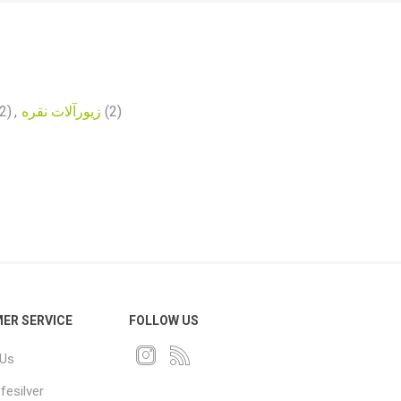
2)
,
زیورآلات نقره
(2)
ER SERVICE
FOLLOW US
 Us
fesilver