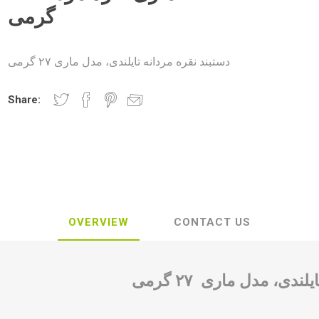
گرمی
دستبند نقره مردانه تایلندی، مدل ماری ۲۷ گرمی
Share:
OVERVIEW
CONTACT US
ندی، مدل ماری ۲۷ گرمی