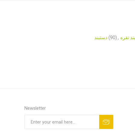
دستبند
(90)
,
ند نقره
Newsletter