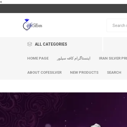
<
ALL CATEGORIES
HOME PAGE
اینستاگرام کافه سیلور
IRAN SILVER PR
ABOUT COFESILVER
NEW PRODUCTS
SEARCH