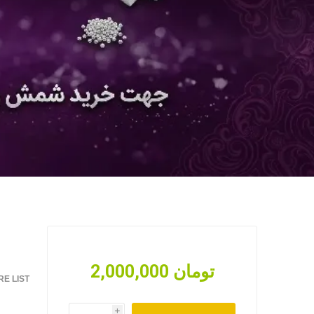
2,000,000 تومان
E LIST
i