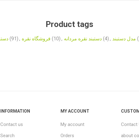
Product tags
دستب
(91)
,
فروشگاه نقره
(10)
,
دستبند نقره مردانه
(4)
,
مدل دستبند
(
INFORMATION
MY ACCOUNT
CUSTOM
Contact us
My account
Contact
Search
Orders
about co