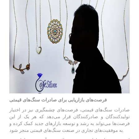
فرصت‌های بازاریابی برای صادرات سنگ‌های قیمتی
صادرات سنگ‌های قیمتی، فرصت‌های چشمگیری نیز در اختیار
تولیدکنندگان و صادرکنندگان قرار می‌دهد که هر یک از این
فرصت‌ها می‌تواند به رشد و توسعه بازارهای جدید کمک کرده و
به موفقیت‌های تجاری در صنعت سنگ‌های قیمتی منجر شود.