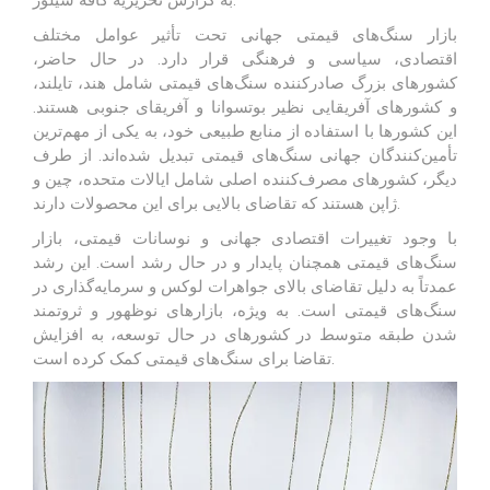
بازار
سنگ‌های قیمتی
جهانی تحت تأثیر عوامل مختلف
اقتصادی، سیاسی و فرهنگی قرار دارد. در حال حاضر،
کشورهای بزرگ صادرکننده سنگ‌های قیمتی شامل هند، تایلند،
و کشورهای آفریقایی نظیر بوتسوانا و آفریقای جنوبی هستند.
این کشورها با استفاده از منابع طبیعی خود، به یکی از مهم‌ترین
تأمین‌کنندگان جهانی سنگ‌های قیمتی تبدیل شده‌اند. از طرف
دیگر، کشورهای مصرف‌کننده اصلی شامل ایالات متحده، چین و
ژاپن هستند که تقاضای بالایی برای این محصولات دارند.
با وجود تغییرات اقتصادی جهانی و نوسانات قیمتی، بازار
سنگ‌های قیمتی همچنان پایدار و در حال رشد است. این رشد
عمدتاً به دلیل تقاضای بالای جواهرات لوکس و
سرمایه‌گذاری
در
سنگ‌های قیمتی است. به ویژه، بازارهای نوظهور و ثروتمند
شدن طبقه متوسط در کشورهای در حال توسعه، به افزایش
تقاضا برای سنگ‌های قیمتی کمک کرده است.