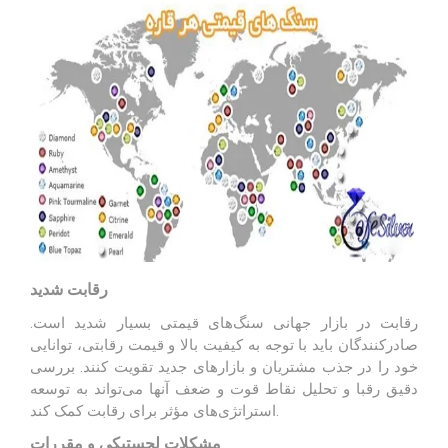
رقابت شدید
رقابت در بازار جهانی سنگ‌های قیمتی بسیار شدید است.
صادرکنندگان باید با توجه به کیفیت بالا و قیمت رقابتی، توانایی
خود را در جذب مشتریان و بازارهای جدید تقویت کنند. بررسی
دقیق رقبا و تحلیل نقاط قوت و ضعف آنها می‌تواند به توسعه
استراتژی‌های مؤثر برای رقابت کمک کند.
مشکلات لجستیکی و مقررات