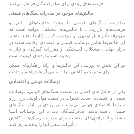
فرصت‌های زیادی برای صادرکنندگان فراهم می‌کنند.
چالش‌های موجود در صادرات سنگ‌های قیمتی
صادرات سنگ‌های قیمتی با وجود جذابیت‌های مالی و
فرصت‌های بازاریابی، با چالش‌های مختلفی مواجه است که
می‌تواند تأثیر قابل توجهی بر موفقیت کسب‌وکارها داشته باشد.
این چالش‌ها شامل نوسانات قیمتی و اقتصادی، رقابت شدید در
بازار جهانی، مشکلات لجستیکی و مقررات گمرکی، و نیاز به
رعایت استانداردهای کیفیت است.
در این بخش به بررسی این چالش‌ها و ارائه راهکارهای ممکن
برای مدیریت و کاهش اثرات منفی آن‌ها خواهیم پرداخت.
نوسانات قیمتی و اقتصادی
یکی از چالش‌های اصلی در صنعت سنگ‌های قیمتی، نوسانات
قیمتی و اقتصادی است. تغییرات در قیمت مواد اولیه، نرخ ارز و
شرایط اقتصادی جهانی می‌تواند تأثیر زیادی بر بازار سنگ‌های
قیمتی داشته باشد. صادرکنندگان باید با این نوسانات آشنا
باشند و استراتژی‌های مناسب برای مدیریت ریسک‌ها و کاهش
تأثیرات منفی آنها را پیاده‌سازی کنند.