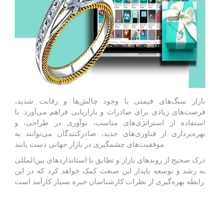
بازار سنگ‌های قیمتی با وجود چالش‌ها و رقابت شدید،
فرصت‌های زیادی برای صادرات و بازاریابی فراهم می‌آورد. با
استفاده از استراتژی‌های مناسب، نوآوری در طراحی، و
بهره‌برداری از فناوری‌های جدید، صادرکنندگان می‌توانند به
موفقیت‌های چشمگیری در بازار جهانی دست یابند.
درک صحیح از روندهای بازار و تطابق با استانداردهای بین‌المللی
به رشد و توسعه پایدار این صنعت کمک خواهد کرد که در این
بسیار کارآمد است.
رابطه بهره‌گیری از نظرات
کارشناسان خبره