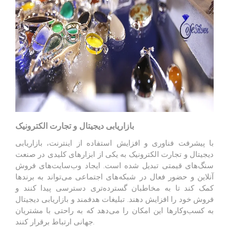
بازاریابی دیجیتال و تجارت الکترونیک
با پیشرفت فناوری و افزایش استفاده از اینترنت، بازاریابی
دیجیتال و تجارت الکترونیک به یکی از ابزارهای کلیدی در صنعت
سنگ‌های قیمتی تبدیل شده است. ایجاد وب‌سایت‌های فروش
آنلاین و حضور فعال در شبکه‌های اجتماعی می‌تواند به برندها
کمک کند تا به مخاطبان گسترده‌تری دسترسی پیدا کنند و
فروش خود را افزایش دهند. تبلیغات هدفمند و بازاریابی دیجیتال
به کسب‌وکارها این امکان را می‌دهد که به راحتی با مشتریان
جهانی ارتباط برقرار کنند.