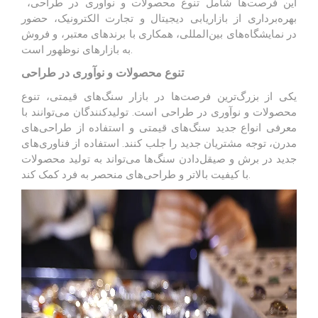
این فرصت‌ها شامل تنوع محصولات و نوآوری در طراحی،
بهره‌برداری از بازاریابی دیجیتال و تجارت الکترونیک، حضور
در
نمایشگاه‌های بین‌المللی
، همکاری با برندهای معتبر، و فروش
به بازارهای نوظهور است.
تنوع محصولات و نوآوری در طراحی
یکی از بزرگ‌ترین فرصت‌ها در بازار سنگ‌های قیمتی، تنوع
محصولات و نوآوری در طراحی است. تولیدکنندگان می‌توانند با
معرفی
انواع جدید سنگ‌های قیمتی
و استفاده از طراحی‌های
مدرن، توجه مشتریان جدید را جلب کنند. استفاده از فناوری‌های
جدید در برش و صیقل‌دادن سنگ‌ها می‌تواند به تولید محصولات
با کیفیت بالاتر و طراحی‌های منحصر به فرد کمک کند.