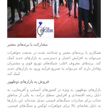
مشارکت با برندهای معتبر
همکاری با برندهای معتبر و شناخته شده در صنعت جواهرات
می‌تواند به افزایش اعتبار و دسترسی به بازارهای جدید کمک
کند. برندهای معروف اغلب شبکه‌های توزیع قوی و مشتریان
وفادار دارند که می‌تواند به تسریع فرآیند ورود به بازارهای جدید
کمک کند.
فروش به بازارهای نوظهور
بازارهای نوظهور، به ویژه در کشورهای آسیایی و آفریقایی، به
دلیل رشد اقتصادی و افزایش سطح درآمد، به یکی از مناطق
جذاب برای صادرات سنگ‌های قیمتی تبدیل شده‌اند. این بازارها
به دلیل تقاضای بالا برای جواهرات لوکس و سنگ‌های قیمتی،