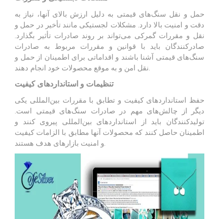
حمل و نقل سنگ‌های قیمتی به دلیل ارزش بالای آنها، نیاز به
دقت و امنیت بالا دارد. مشکلات لجستیکی مانند تأخیر در حمل و
نقل و مقررات گمرکی می‌تواند بر روند صادرات تأثیر بگذارد.
صادرکنندگان باید با قوانین و مقررات مربوط به صادرات
سنگ‌های قیمتی آشنا باشند و اقداماتی برای اطمینان از حمل و
نقل امن و به موقع محصولات خود انجام دهند.
تنظیمات و استانداردهای کیفیت
حفظ استانداردهای کیفیت و تطابق با مقررات بین‌المللی یکی
دیگر از چالش‌های مهم در صادرات سنگ‌های قیمتی است.
تولیدکنندگان باید از استانداردهای بین‌المللی پیروی کنند و
اطمینان حاصل کنند که محصولات آنها مطابق با الزامات کیفیت
و امنیت بازارهای هدف هستند.