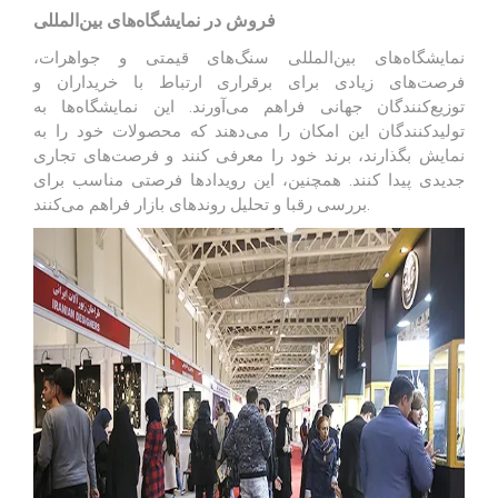
فروش در نمایشگاه‌های بین‌المللی
نمایشگاه‌های بین‌المللی سنگ‌های قیمتی و
جواهرات
،
فرصت‌های زیادی برای برقراری ارتباط با خریداران و
توزیع‌کنندگان جهانی فراهم می‌آورند. این نمایشگاه‌ها به
تولیدکنندگان این امکان را می‌دهند که محصولات خود را به
نمایش بگذارند، برند خود را معرفی کنند و فرصت‌های تجاری
جدیدی پیدا کنند. همچنین، این رویدادها فرصتی مناسب برای
بررسی رقبا و تحلیل روندهای بازار فراهم می‌کنند.