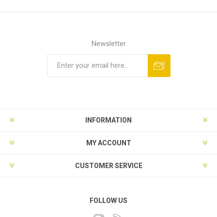
Newsletter
INFORMATION
MY ACCOUNT
CUSTOMER SERVICE
FOLLOW US