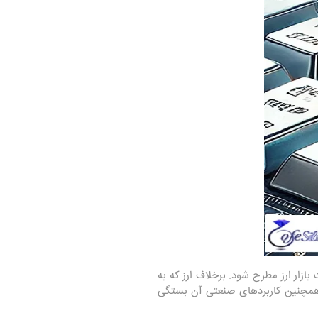
بازار ارز مطرح شود. برخلاف ارز که به
 همچنین کاربردهای صنعتی آن بستگی