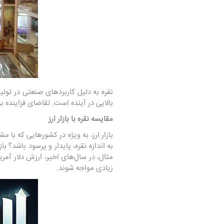
نقره به دلیل کاربردهای صنعتی در تول
بالایی در آینده است. تقاضای فزاینده 
مقایسه نقره با بازار ارز
بازار ارز، به ویژه در کشورهایی که با م
به اندازه نقره، پایدار و پرسود باشد؟
مثال، در سال‌های اخیر، ارزش دلار آم
زیادی مواجه شوند.