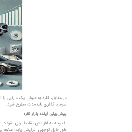
در مقابل، نقره به عنوان یک دارایی با 
سرمایه‌گذاری بلندمدت مطرح شود.
پیش‌بینی آینده بازار نقره
با توجه به افزایش تقاضا برای نقره د
طور قابل توجهی افزایش یابد. علاوه بر