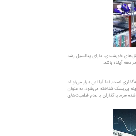
پنل‌های خورشیدی، دارای پتانسیل رشد
ر دهه آینده باشد.
گذاری است. اما آیا این بازار می‌تواند
زینه پرریسک شناخته می‌شود. به عنوان
شده سرمایه‌گذاران با عدم قطعیت‌های