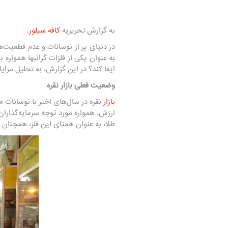
به گزارش تحریریه
کافه سیلور
:
در دنیای پر از نوسانات و عدم قطعیت‌ه
به عنوان یکی از فلزات گرانبها همواره 
ایفا کند؟ در این گزارش، به تحلیل مزایا
وضعیت فعلی بازار نقره
بازار
نقره
در سال‌های اخیر با نوسانات 
طلا، به عنوان همتای این فلز، همچنان