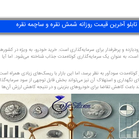
تابلو آخرین قیمت روزانه شمش نقره و ساچمه نقره
ی زودبازده و پرطرفدار برای سرمایه‌گذاری است. خرید خودرو، به ویژه در کشور
، به عنوان یک سرمایه‌گذاری کوتاه‌مدت جذاب شناخته می‌شود. اما آیا این 
تاه‌مدت سودآور به نظر برسد، اما این بازار با ریسک‌های زیادی همراه است
 نگهداری و استهلاک آن نیز می‌تواند بخش قابل توجهی از سود سرمایه‌گذاری ر
د باعث کاهش تقاضا برای خودروهای بنزینی و در نتیجه کاهش ارزش آن‌ها 