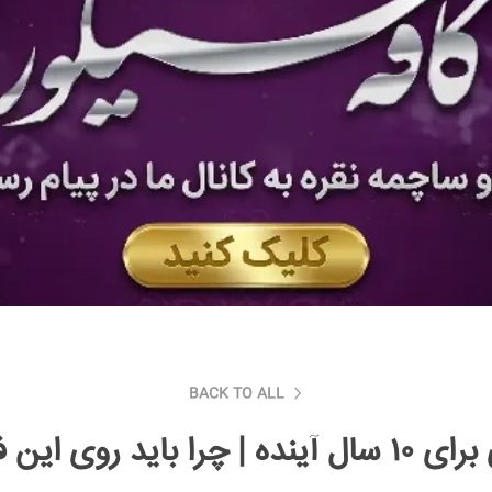
BACK TO ALL
ها حساب باز کنید؟