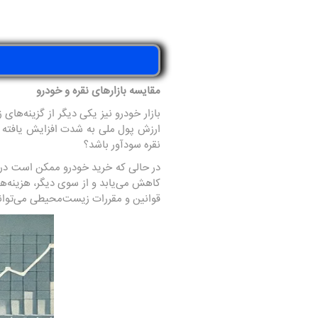
مقایسه بازارهای نقره و خودرو
بازار خودرو نیز یکی دیگر از گزینه‌ها
ارزش پول ملی به شدت افزایش یافته است
نقره سودآور باشد؟
در حالی که خرید خودرو ممکن است در کو
کاهش می‌یابد و از سوی دیگر، هزینه‌های
قوانین و مقررات زیست‌محیطی می‌توان