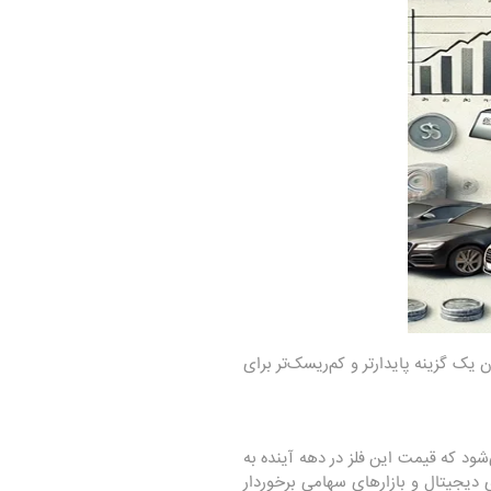
 یک گزینه پایدارتر و کم‌ریسک‌تر برای
ود که قیمت این فلز در دهه آینده به
ی دیجیتال و بازارهای سهامی برخوردار