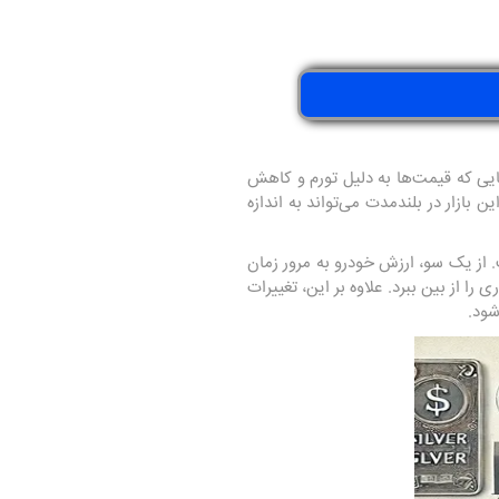
هایی که قیمت‌ها به دلیل تورم و کاهش
بازار در بلندمدت می‌تواند به اندازه
. از یک سو، ارزش خودرو به مرور زمان
ا از بین ببرد. علاوه بر این، تغییرات
شود.