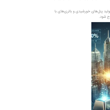
لید پنل‌های خورشیدی و باتری‌های با
ح شود.