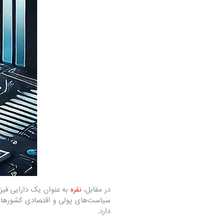
در مقابل،
نقره
به عنوان یک دارایی فیزی
سیاست‌های پولی و اقتصادی کشورهای 
دارد.