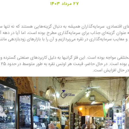
27 مرداد 1403
ای اقتصادی، سرمایه‌گذاران همیشه به دنبال گزینه‌هایی هستند که نه تنها سو
به عنوان گزینه‌ای جذاب برای سرمایه‌گذاری مطرح بوده است، اما آیا در دهه آ
 و معایب سرمایه‌گذاری در نقره می‌پردازیم و آن را با بازارهای زودبازدهی مانن
مختلفی مواجه بوده است. این فلز گرانبها به دلیل کاربردهای صنعتی گسترده
ار
 در حال افزایش است.