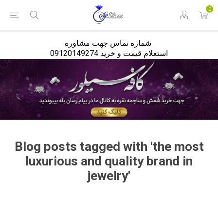
<
0
شماره تماس جهت مشاوره
استعلام قیمت و خرید 09120149274
Blog posts tagged with 'the most
luxurious and quality brand in
jewelry'