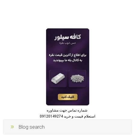
شماره تماس جهت مشاوره
استعلام قیمت و خرید 09120149274
Blog search