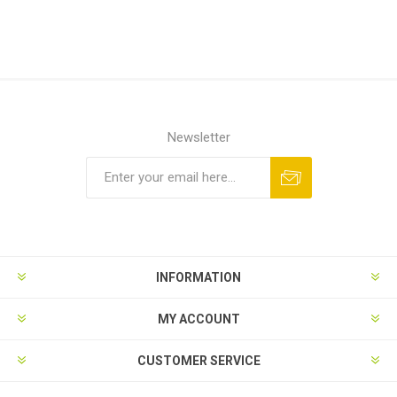
Newsletter
INFORMATION
MY ACCOUNT
CUSTOMER SERVICE