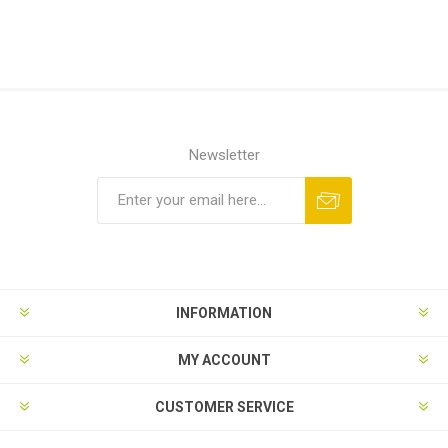
Newsletter
INFORMATION
MY ACCOUNT
CUSTOMER SERVICE