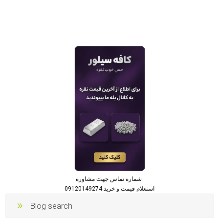
شماره تماس جهت مشاوره
استعلام قیمت و خرید 09120149274
Blog search