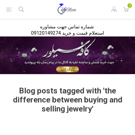
<
0
شماره تماس جهت مشاوره
استعلام قیمت و خرید 09120149274
Blog posts tagged with 'the
difference between buying and
selling jewelry'