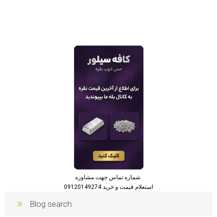
شماره تماس جهت مشاوره
استعلام قیمت و خرید 09120149274
Blog search