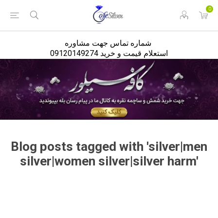
<
0
شماره تماس جهت مشاوره
استعلام قیمت و خرید 09120149274
Blog posts tagged with 'silver|men
silver|women silver|silver harm'