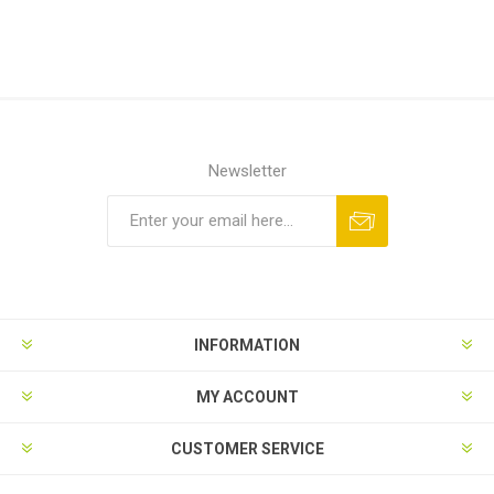
Newsletter
INFORMATION
MY ACCOUNT
CUSTOMER SERVICE