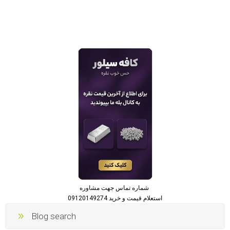
شماره تماس جهت مشاوره
استعلام قیمت و خرید 09120149274
Blog search