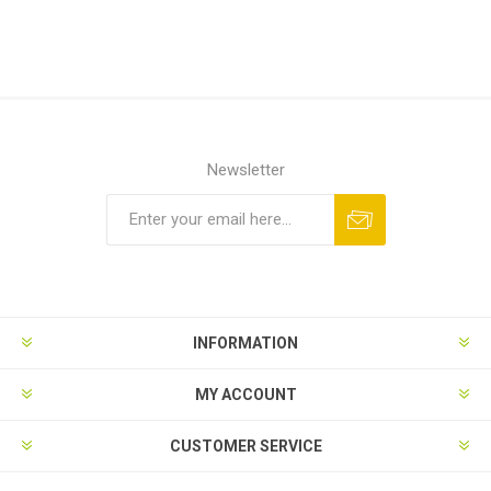
Newsletter
INFORMATION
MY ACCOUNT
CUSTOMER SERVICE