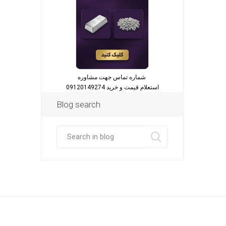
شماره تماس جهت مشاوره
استعلام قیمت و خرید 09120149274
Blog search