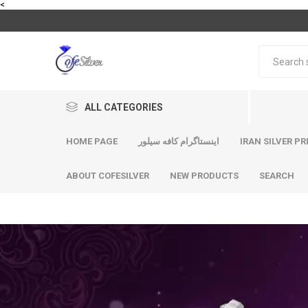
<
ALL CATEGORIES
HOME PAGE
اینستاگرام کافه سیلور
IRAN SILVER PR
ABOUT COFESILVER
NEW PRODUCTS
SEARCH