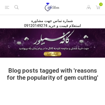
<
0
شماره تماس جهت مشاوره
استعلام قیمت و خرید 09120149274
Blog posts tagged with 'reasons
for the popularity of gem cutting'