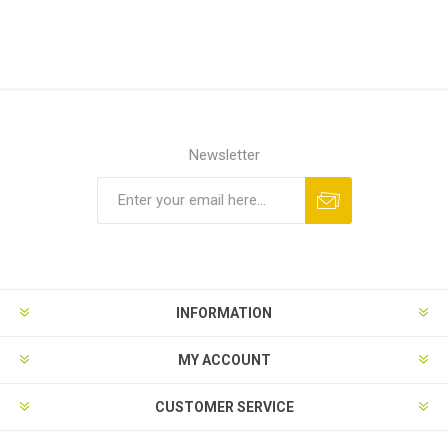
Newsletter
INFORMATION
MY ACCOUNT
CUSTOMER SERVICE