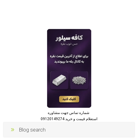
شماره تماس جهت مشاوره
استعلام قیمت و خرید 09120149274
Blog search