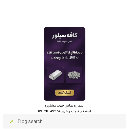
شماره تماس جهت مشاوره
استعلام قیمت و خرید 09120149274
Blog search