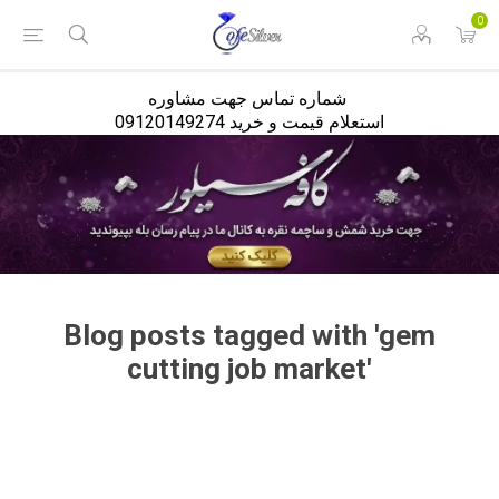
<
0
شماره تماس جهت مشاوره
استعلام قیمت و خرید 09120149274
Blog posts tagged with 'gem
cutting job market'