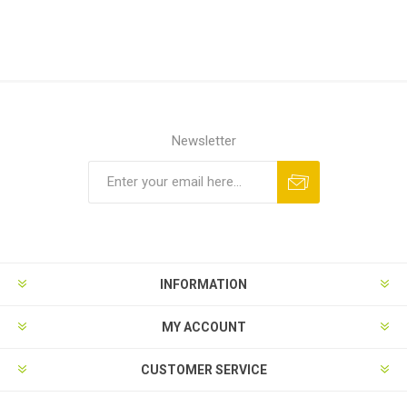
Newsletter
INFORMATION
MY ACCOUNT
CUSTOMER SERVICE