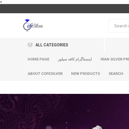
<
ALL CATEGORIES
HOME PAGE
اینستاگرام کافه سیلور
IRAN SILVER PR
ABOUT COFESILVER
NEW PRODUCTS
SEARCH