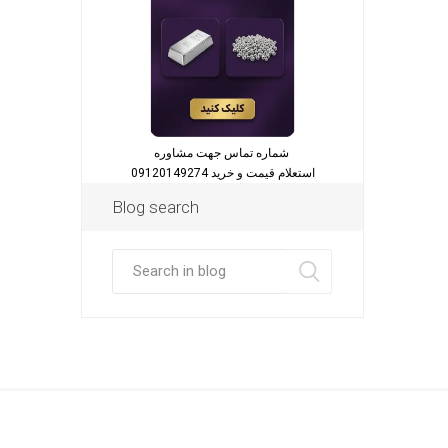
شماره تماس جهت مشاوره
استعلام قیمت و خرید 09120149274
Blog search