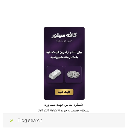
شماره تماس جهت مشاوره
استعلام قیمت و خرید 09120149274
Blog search