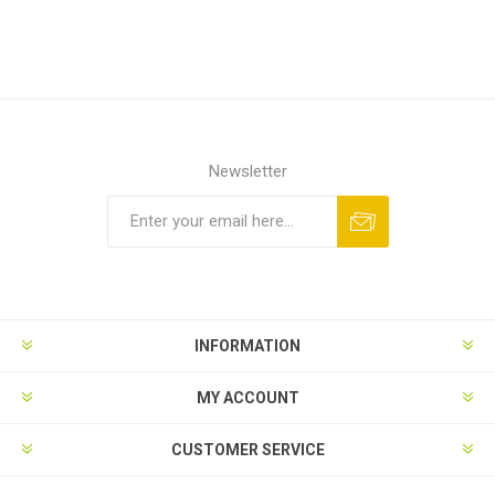
Newsletter
INFORMATION
MY ACCOUNT
CUSTOMER SERVICE