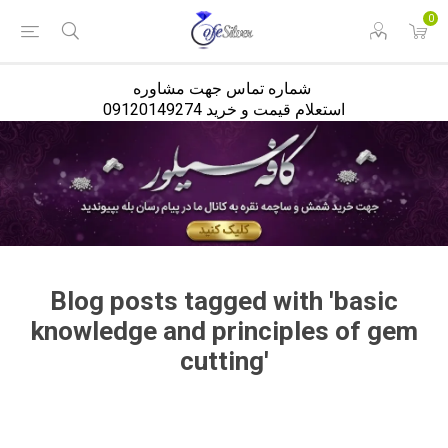
<
0
شماره تماس جهت مشاوره
استعلام قیمت و خرید 09120149274
Blog posts tagged with 'basic
knowledge and principles of gem
cutting'