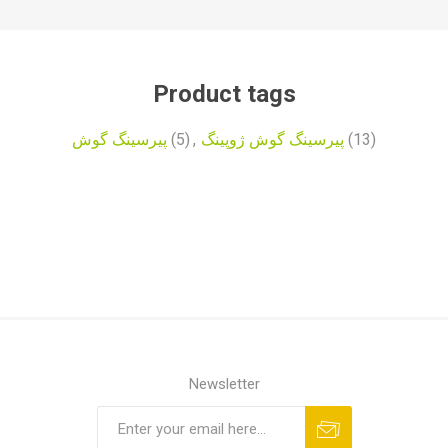
Product tags
پیرسینگ گوش
(5)
,
پیرسینگ گوش ژوپینگ
(13)
Newsletter