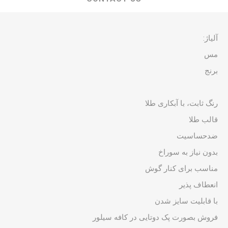
آلیاژ:
مس
برنج
رنگ ثابت، با آبکاری طلا
قالب طلا
ضدحساسیت
بدون نیاز به سوراخ
مناسب برای کنار گوش
انعطاف پذیر
با قابلیت سایز شدن
فروش بصورت پک دوتایی در کافه سیلور