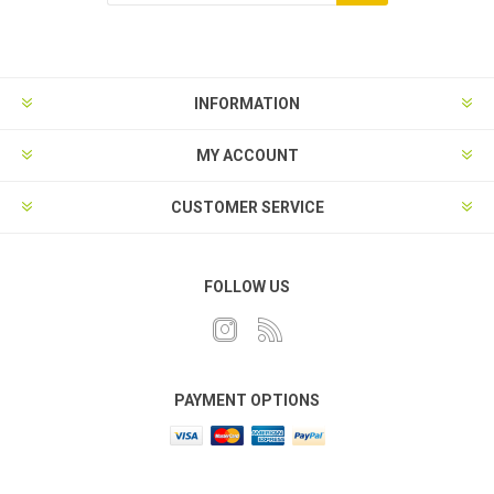
INFORMATION
MY ACCOUNT
CUSTOMER SERVICE
FOLLOW US
PAYMENT OPTIONS