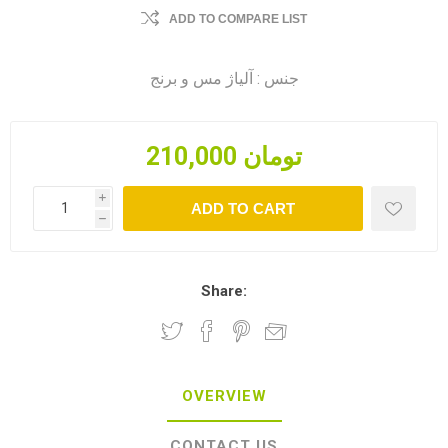
ADD TO COMPARE LIST
جنس : آلیاژ مس و برنج
210,000 تومان
i
ADD TO CART
h
Share:
OVERVIEW
CONTACT US