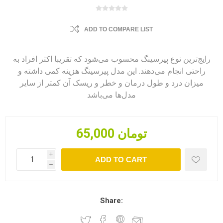
ADD TO COMPARE LIST
رایج‌ترین نوع پیرسینگ محسوب می‌شود که تقریبا اکثر افراد به
راحتی انجام می‌دهند. این مدل پیرسینگ هزینه کمی داشته و
میزان درد و طول درمان و خطر و ریسک آن کمتر از سایر
مدل‌ها می‌باشد
65,000 تومان
i
ADD TO CART
h
Share: