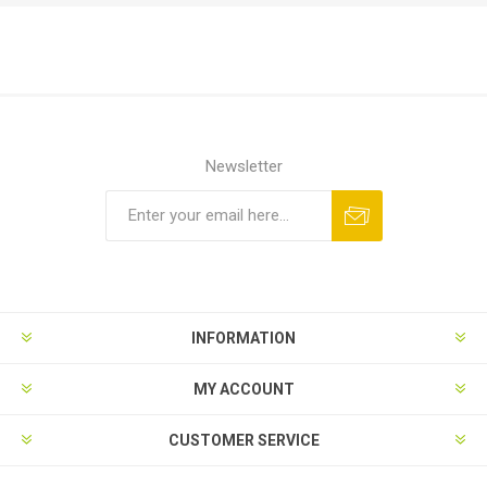
Newsletter
INFORMATION
MY ACCOUNT
CUSTOMER SERVICE