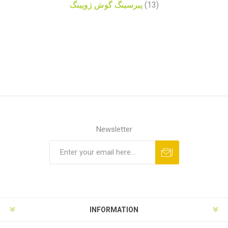
پیرسینگ گوش ژوپینگ
(13)
Newsletter
INFORMATION