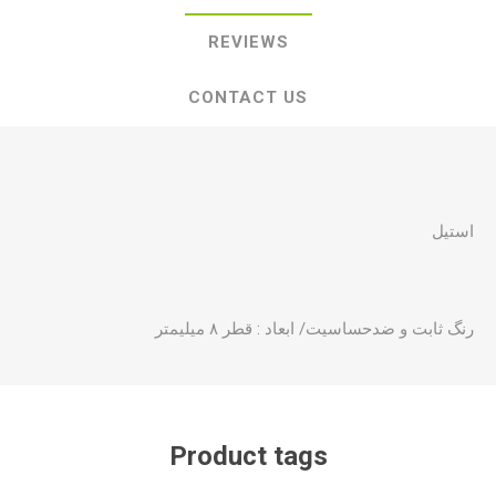
REVIEWS
CONTACT US
استیل
رنگ ثابت و ضدحساسیت/ ابعاد : قطر ۸ میلیمتر
Product tags