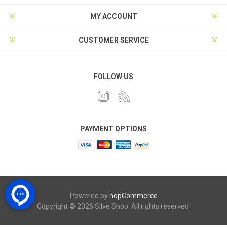
MY ACCOUNT
CUSTOMER SERVICE
FOLLOW US
PAYMENT OPTIONS
Powered by
nopCommerce
Copyright © 2026 Silve Shop. All rights reserved.