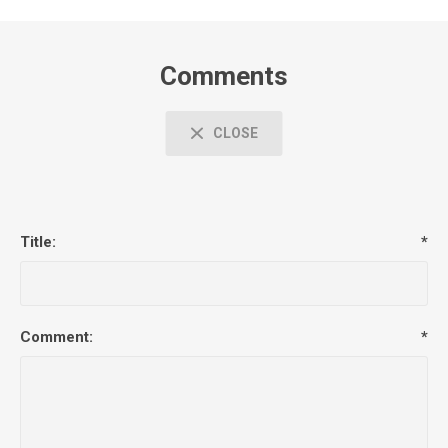
Comments
CLOSE
Title:
*
Comment:
*