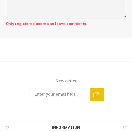
Only registered users can leave comments.
Newsletter
INFORMATION