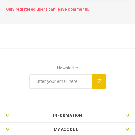
Only registered users can leave comments.
Newsletter
INFORMATION
MY ACCOUNT