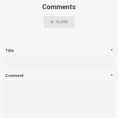
Comments
CLOSE
Title:
*
Comment:
*