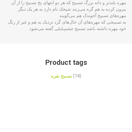
مهره بلندتر و دانه‌ بزرگ تسبیح که هر دو انتهای نخ تسبیح را از آن
بیرون کرده به هم گره می‌زنند شیخک نام دارد به هر یک دیگر
مهره‌های تسبیح آخوندک هم می‌گویند.
به تسبیحی که مهره‌های آن خال‌های گرد نزدیک به هم و غیر از رنگ
خود مهره داشته باشد تسبیح چشم‌بلبلی گفته می‌شود.
Product tags
(14)
تسبیح نقره