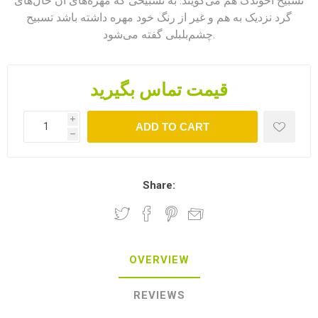
تسبیح آخوندک هم می‌گویند. به تسبیحی که مهره‌های آن خال‌های
گرد نزدیک به هم و غیر از رنگ خود مهره داشته باشد تسبیح
چشم‌بلبلی گفته می‌شود.
قیمت تماس بگیرید
i
ADD TO CART
h
Share:
OVERVIEW
REVIEWS