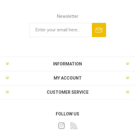
Newsletter
INFORMATION
MY ACCOUNT
CUSTOMER SERVICE
FOLLOW US