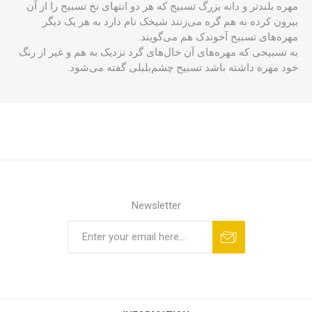
مهره بلندتر و دانه‌ بزرگ تسبیح که هر دو انتهای نخ تسبیح را از آن
بیرون کرده به هم گره می‌زنند شیخک نام دارد به هر یک دیگر
مهره‌های تسبیح آخوندک هم می‌گویند.
به تسبیحی که مهره‌های آن خال‌های گرد نزدیک به هم و غیر از رنگ
خود مهره داشته باشد تسبیح چشم‌بلبلی گفته می‌شود.
Newsletter