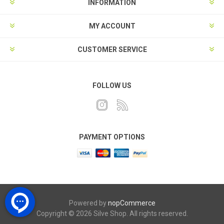
INFORMATION
MY ACCOUNT
CUSTOMER SERVICE
FOLLOW US
PAYMENT OPTIONS
Powered by
nopCommerce
Copyright © 2026 Silve Shop. All rights reserved.