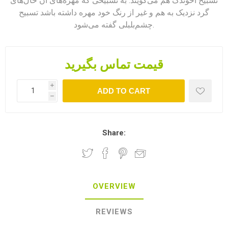
تسبیح آخوندک هم می‌گویند. به تسبیحی که مهره‌های آن خال‌های
گرد نزدیک به هم و غیر از رنگ خود مهره داشته باشد تسبیح
چشم‌بلبلی گفته می‌شود.
قیمت تماس بگیرید
i
ADD TO CART
h
Share:
OVERVIEW
REVIEWS