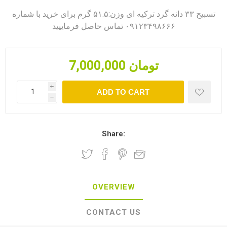
تسبیح ۳۳ دانه گرد ترکیه ای وزن:۵۱.۵ گرم برای خرید با شماره
۰۹۱۲۳۴۹۸۶۶۶ تماس حاصل فرماییید
7,000,000 تومان
i
ADD TO CART
h
Share:
OVERVIEW
CONTACT US