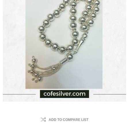
ADD TO COMPARE LIST