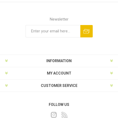
Newsletter
INFORMATION
MY ACCOUNT
CUSTOMER SERVICE
FOLLOW US