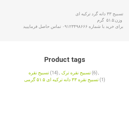
تسبیح ۳۳ دانه گرد ترکیه ای
وزن:۵۱.۵ گرم
برای خرید با شماره ۰۹۱۲۳۴۹۸۶۶۶ تماس حاصل فرماییید
Product tags
تسبیح نقره
(14)
,
تسبیح نقره ترک
(6)
,
تسبیح نقره ۳۳ دانه ترکیه ای ۵۱.۵ گرمی
(1)