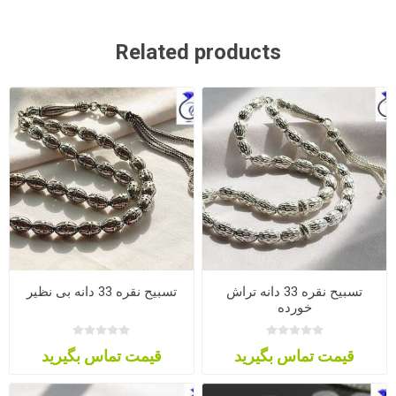
Related products
تسبیح نقره 33 دانه تراش
تسبیح نقره 33 دانه بی نظیر
خورده
قیمت تماس بگیرید
قیمت تماس بگیرید