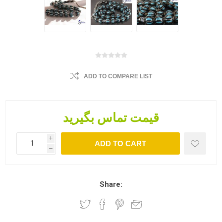
ADD TO COMPARE LIST
قیمت تماس بگیرید
i
ADD TO CART
h
Share: