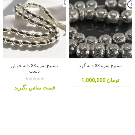
تسبیح نقره 33 دانه گرد
تسبیح نقره 33 دانه خوش
دست
1,000,000 تومان
قیمت تماس بگیرید