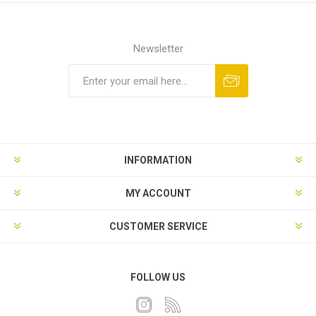
Newsletter
INFORMATION
MY ACCOUNT
CUSTOMER SERVICE
FOLLOW US