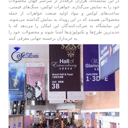
در این نمایشگاه، هزاران غرفه‌دار از سراسر جهان محصولات
خود را به نمایش می‌گذارند. جواهرات لوکس، سنگ‌های قیمتی،
ساعت‌های لوکس و مواد اولیه صنعت جواهرات از جمله
محصولاتی هستند که در این رویداد به نمایش گذاشته می‌شوند.
این نمایشگاه به شرکت‌کنندگان این امکان را می‌دهد که با
جدیدترین طرح‌ها و تکنولوژی‌ها آشنا شوند و محصولات خود را
به خریداران برجسته جهانی معرفی کنند.