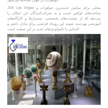
JCK Las Vegas محلی برای نمایش جدیدترین جواهرات و
ساعت‌های لوکس است و به شرکت‌کنندگان این امکان را
می‌دهد که از نشست‌های تخصصی، سمینارها و کارگاه‌های
آموزشی بهره‌مند شوند. این رویداد فرصتی برای تبادل دانش و
آشنایی با تکنولوژی‌های جدید در این صنعت است.