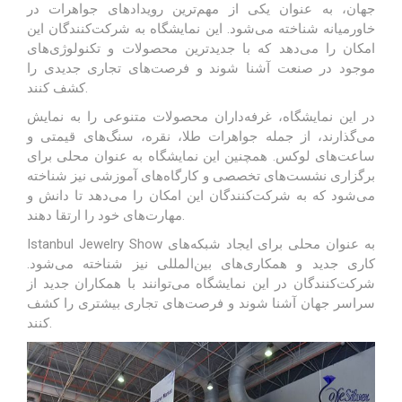
جهان، به عنوان یکی از مهم‌ترین رویدادهای جواهرات در
خاورمیانه شناخته می‌شود. این نمایشگاه به شرکت‌کنندگان این
امکان را می‌دهد که با جدیدترین محصولات و تکنولوژی‌های
موجود در صنعت آشنا شوند و فرصت‌های تجاری جدیدی را
کشف کنند.
در این نمایشگاه، غرفه‌داران محصولات متنوعی را به نمایش
می‌گذارند، از جمله جواهرات طلا، نقره، سنگ‌های قیمتی و
ساعت‌های لوکس. همچنین این نمایشگاه به عنوان محلی برای
برگزاری نشست‌های تخصصی و کارگاه‌های آموزشی نیز شناخته
می‌شود که به شرکت‌کنندگان این امکان را می‌دهد تا دانش و
مهارت‌های خود را ارتقا دهند.
Istanbul Jewelry Show به عنوان محلی برای ایجاد شبکه‌های
کاری جدید و همکاری‌های بین‌المللی نیز شناخته می‌شود.
شرکت‌کنندگان در این نمایشگاه می‌توانند با همکاران جدید از
سراسر جهان آشنا شوند و فرصت‌های تجاری بیشتری را کشف
کنند.