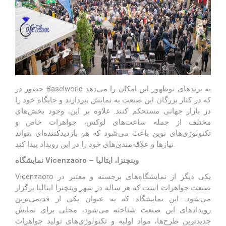
حضور در Baselworld به برندهای نوظهور این امکان را می‌دهد
که در کنار بزرگان این صنعت به نمایش بپردازند و جایگاه خود را
در بازار جهانی مستحکم کنند. علاوه بر این، وجود بخش‌های
مختلف از جمله ساعت‌های لوکس، جواهرات خاص و
تکنولوژی‌های نوین باعث می‌شود که هر بازدیدکننده‌ای بتواند
نیازها و علاقه‌مندی‌های خود را در این رویداد پیدا کند.
نمایشگاه Vicenzaoro – وینچنزا، ایتالیا
Vicenzaoro یکی دیگر از نمایشگاه‌های برجسته و معتبر در
صنعت جواهرات است که هر ساله در شهر وینچنزا ایتالیا برگزار
می‌شود. این نمایشگاه که به عنوان یکی از قدیمی‌ترین
رویدادهای این صنعت شناخته می‌شود، محلی برای نمایش
جدیدترین طرح‌ها، مواد اولیه و تکنولوژی‌های تولید جواهرات