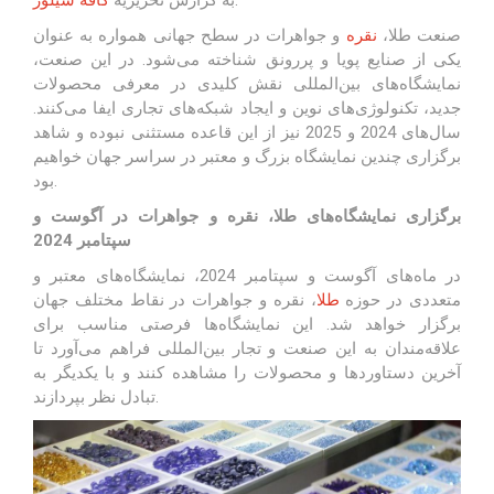
صنعت طلا،
نقره
و جواهرات در سطح جهانی همواره به عنوان
یکی از صنایع پویا و پررونق شناخته می‌شود. در این صنعت،
نمایشگاه‌های بین‌المللی نقش کلیدی در معرفی محصولات
جدید، تکنولوژی‌های نوین و ایجاد شبکه‌های تجاری ایفا می‌کنند.
سال‌های 2024 و 2025 نیز از این قاعده مستثنی نبوده و شاهد
برگزاری چندین نمایشگاه بزرگ و معتبر در سراسر جهان خواهیم
بود.
برگزاری نمایشگاه‌های طلا، نقره و جواهرات در آگوست و
سپتامبر 2024
در ماه‌های آگوست و سپتامبر 2024، نمایشگاه‌های معتبر و
متعددی در حوزه
طلا
، نقره و جواهرات در نقاط مختلف جهان
برگزار خواهد شد. این نمایشگاه‌ها فرصتی مناسب برای
علاقه‌مندان به این صنعت و تجار بین‌المللی فراهم می‌آورد تا
آخرین دستاوردها و محصولات را مشاهده کنند و با یکدیگر به
تبادل نظر بپردازند.