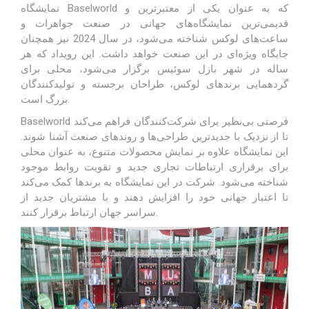
نمایشگاه Baselworld که به عنوان یکی از معتبرترین و
قدیمی‌ترین نمایشگاه‌های جهانی در
صنعت جواهرات
و
ساعت‌های لوکس شناخته می‌شود، در سال 2024 نیز همچنان
جایگاه ویژه‌ای در این صنعت خواهد داشت. این رویداد که هر
ساله در شهر بازل سوئیس برگزار می‌شود، محلی برای
گردهمایی برندهای لوکس، طراحان برجسته و تولیدکنندگان
بزرگ است.
Baselworld فرصتی بی‌نظیر برای شرکت‌کنندگان فراهم می‌کند
تا از نزدیک با جدیدترین طراحی‌ها و روندهای صنعت آشنا شوند.
این نمایشگاه علاوه بر نمایش محصولات متنوع، به عنوان محلی
برای برقراری ارتباطات تجاری جدید و تقویت روابط موجود
شناخته می‌شود. شرکت در این نمایشگاه به برندها کمک می‌کند
تا اعتبار جهانی خود را افزایش دهند و با مشتریان جدید از
سراسر جهان ارتباط برقرار کنند.