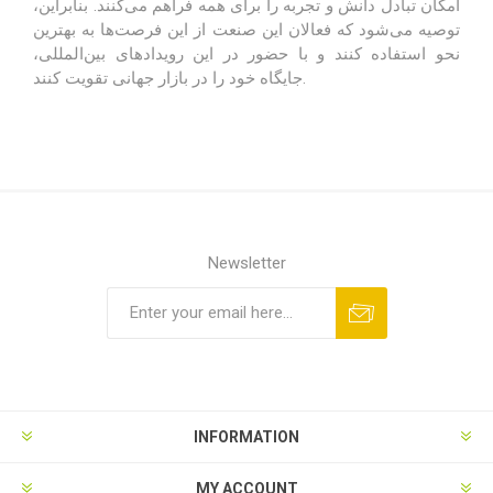
امکان تبادل دانش و تجربه را برای همه فراهم می‌کنند. بنابراین،
توصیه می‌شود که فعالان این صنعت از این فرصت‌ها به بهترین
نحو استفاده کنند و با حضور در این رویدادهای بین‌المللی،
جایگاه خود را در بازار جهانی تقویت کنند.
Newsletter
INFORMATION
MY ACCOUNT