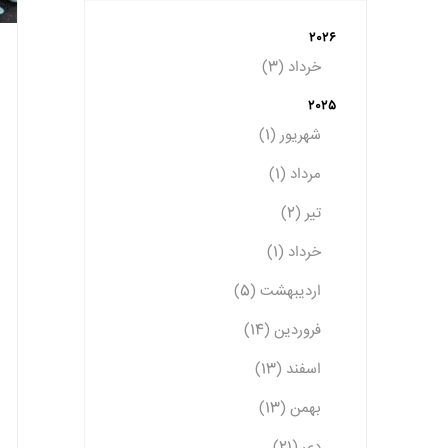
2026
خرداد (3)
2025
شهریور (1)
مرداد (1)
تیر (2)
خرداد (1)
اردیبهشت (5)
فروردین (14)
اسفند (13)
بهمن (13)
دی (21)