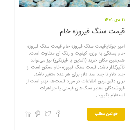
11 دی 1401
قیمت سنگ فیروزه خام
امیر جوکار:قیمت سنگ فیروزه خام قیمت سنگ فیروزه
خام بستگی به وزن، کیفیت و رنگ آن متفاوت است.
همچنین مکان خرید (آنلاین یا فیزیکی) نیز می‌تواند
تأثیرگذار باشد. قیمت سنگ فیروزه خام ممکن است از
چند دلار تا چند صد دلار برای هر عدد متغیر باشد.
برای دقیق‌ترین اطلاعات در مورد قیمت‌ها، بهتر است از
فروشندگان معتبر سنگ‌های قیمتی یا جواهرات
استعلام بگیرید.
خواندن مطلب