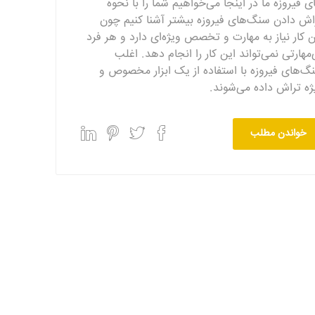
ی فیروزه ما در اینجا می‌خواهیم شما را با نحوه
اش دادن سنگ‌های فیروزه بیشتر آشنا کنیم چون
ن کار نیاز به مهارت و تخصص ویژه‌ای دارد و هر فرد
‌مهارتی نمی‌تواند این کار را انجام دهد. اغلب
گ‌های فیروزه با استفاده از یک ابزار مخصوص و
ژه تراش داده می‌شوند.
خواندن مطلب