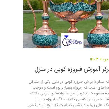
کز آموزش فیروزه کوبی در منزل
فه سیلور:آموزش فیروزه کوبی در منزل یکی از مشاغل
درآمدی است که امروزه بسیار رایج است و موجب
ه محبوبیت زیادی را بین خانواده‌های ایرانی داشته
شد. همان طور که می دانید، سنگ فیروزه یکی از
گ های زیبا و درخشان دنیاست که منبع آن در کشور