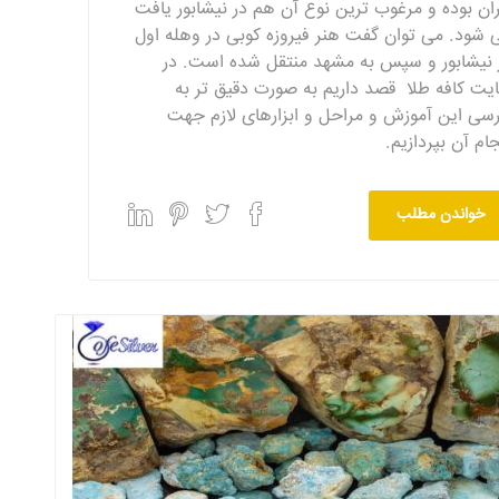
ران بوده و مرغوب ترین نوع آن هم در نیشابور یافت
 شود. می توان گفت هنر فیروزه کوبی در وهله اول
 نیشابور و سپس به مشهد منتقل شده است. در
یت کافه طلا قصد داریم به صورت دقیق تر به
رسی این آموزش و مراحل و ابزارهای لازم جهت
جام آن بپردازیم.
خواندن مطلب