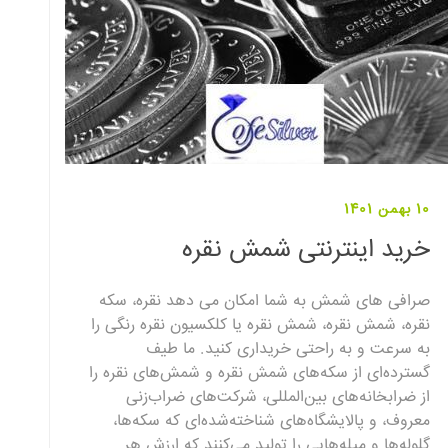
10 بهمن 1401
خرید اینترنتی شمش نقره
صرافی های شمش به شما امکان می دهد نقره، سکه
نقره، شمش نقره، شمش نقره یا کلکسیون نقره رنگی را
به سرعت و به راحتی خریداری کنید. ما طیف
گسترده‌ای از سکه‌های شمش نقره و شمش‌های نقره را
از ضرابخانه‌های بین‌المللی، شرکت‌های ضراب‌زنی
معروف، و پالایشگاه‌های شناخته‌شده‌ای که سکه‌ها،
گلوله‌ها و میله‌هایی را تولید می‌کنند که ارزش هر