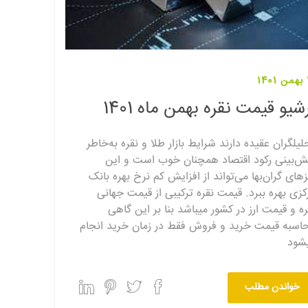
1
شیو قیمت نقره بهمن ماه 1401
لیلگران عقیده دارند شرایط بازار طلا و نقره به‌خاطر
ش‌بینی رکود اقتصاد همچنان خوب است و این
زهای گران‌بها می‌تواند از افزایش کم نرخ بهره بانک
کزی بهره ببرد. قیمت نقره ترکیبی از قیمت جهانی
ره و قیمت ارز در کشور میباشد بنا بر این گاهی
اسبه قیمت خرید و فروش فقط در زمان خرید انجام
شود
خواندن مطلب