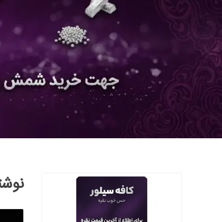
نوشته ه