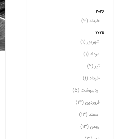
2026
خرداد (3)
2025
شهریور (1)
مرداد (1)
تیر (2)
خرداد (1)
اردیبهشت (5)
فروردین (14)
اسفند (13)
بهمن (13)
دی (21)