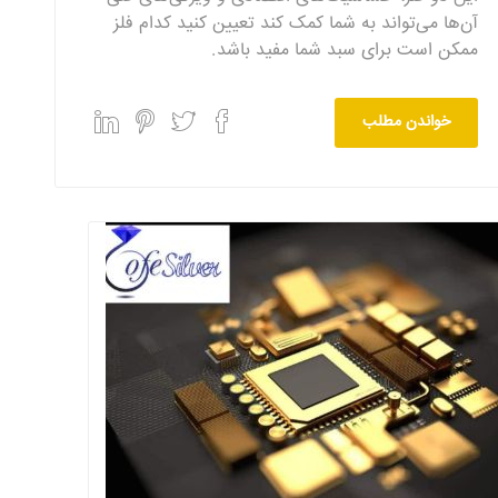
آن‌ها می‌تواند به شما کمک کند تعیین کنید کدام فلز
ممکن است برای سبد شما مفید باشد.
خواندن مطلب