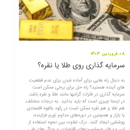
08 فروردین 1403
سرمایه گذاری روی طلا یا نقره؟
به دنبال راه هایی برای آماده شدن برای عدم قطعیت
های آینده هستید؟ راه حل برای برخی ممکن است
سرمایه گذاری در فلزات گرانبها مانند طلا و نقره باشد.
در اینجا چیزی است که باید بدانید. به درجات مختلف،
هم طلا و هم نقره ممکن است در رکود بالقوه اقتصادی
یا بازار و همچنین در دوره‌های مداوم تورم فزاینده،
پوششی ایجاد کنند. درک تفاوت بین نحوه استفاده از
این دو فلز، حساسیت‌های اقتصادی و ویژگی‌های فنی