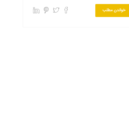
خواندن مطلب