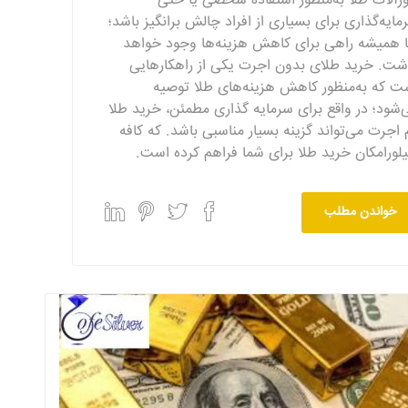
ورآلات طلا به‌منظور استفاده شخصی یا حتی
مایه‌گذاری برای بسیاری از افراد چالش برانگیز باشد؛
ا همیشه راهی برای کاهش هزینه‌ها وجود خواهد
شت. خرید طلای بدون اجرت یکی از راهکارهایی
ت که به‌منظور کاهش هزینه‌های طلا توصیه
‌شود؛ در واقع برای سرمایه گذاری مطمئن، خرید طلا
 اجرت می‌تواند گزینه بسیار مناسبی باشد. که کافه
لورامکان خرید طلا برای شما فراهم کرده است.
خواندن مطلب