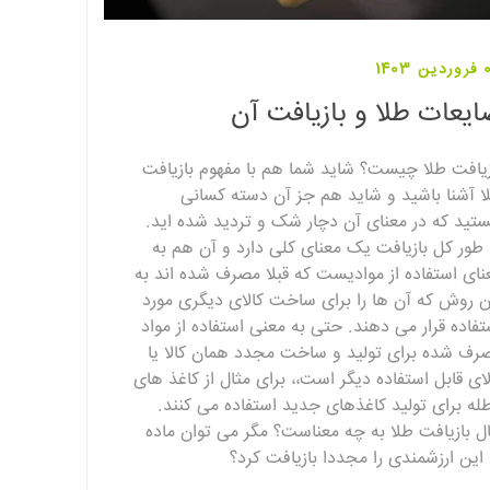
1403
یعات طلا و بازیافت آن
زیافت طلا چیست؟ شاید شما هم با مفهوم بازیافت
ا آشنا باشید و شاید هم جز آن دسته کسانی
تید که در معنای آن دچار شک و تردید شده اید.
 طور کل بازیافت یک معنای کلی دارد و آن هم به
نای استفاده از موادیست که قبلا مصرف شده اند به
ن روش که آن ها را برای ساخت کالای دیگری مورد
تفاده قرار می دهند. حتی به معنی استفاده از مواد
رف شده برای تولید و ساخت مجدد همان کالا یا
لای قابل استفاده دیگر است،، برای مثال از کاغذ های
طله برای تولید کاغذهای جدید استفاده می کنند.
ل بازیافت طلا به چه معناست؟ مگر می توان ماده
 این ارزشمندی را مجددا بازیافت کرد؟