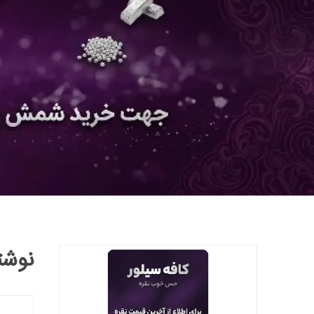
نوشته