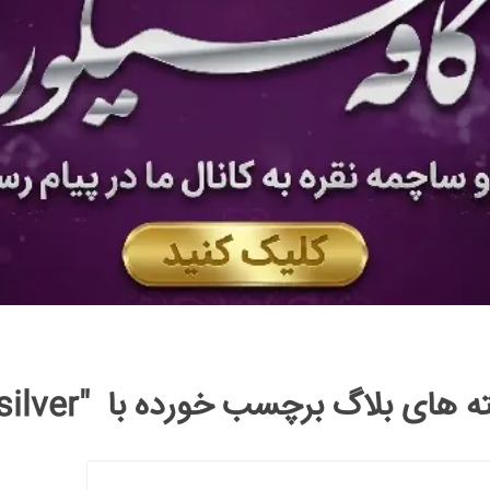
 های بلاگ برچسب خورده با "silver"