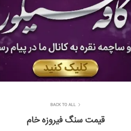
BACK TO ALL
قیمت سنگ فیروزه خام