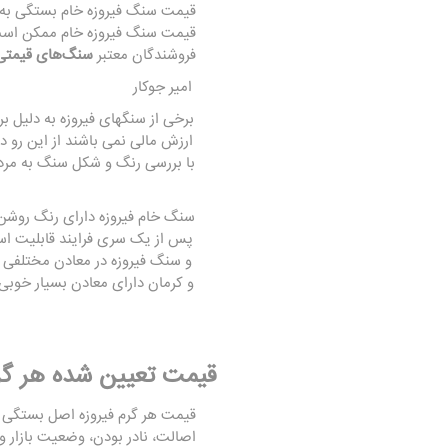
قیمت سنگ فیروزه خام بستگی به وز
قیمت سنگ فیروزه خام ممکن است از 
فروشندگان معتبر
سنگ‌های قیمتی
امیر جوکار
برخی از سنگهای فیروزه به دلیل ب
ارزش مالی نمی باشند از این رو در
با بررسی رنگ و شکل سنگ به مرده
سنگ خام فیروزه دارای رنگ روشن 
پس از یک سری فرایند قابلیت اس
و سنگ فیروزه در معادن مختلفی قا
و کرمان دارای معادن بسیار خوبی
قیمت تعیین شده هر گ
قیمت هر گرم فیروزه اصل بستگی ب
اصالت، نادر بودن، وضعیت بازار و