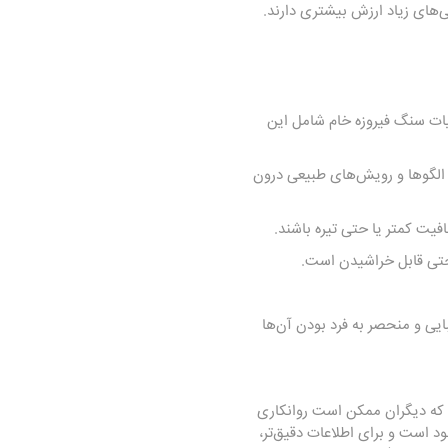
‌های زیاد ارزش بیشتری دارند.
ات سنگ فیروزه خام شامل این
 الگوها و رویش‌های طبیعی درون
یت کمتر یا حتی تیره باشند.
یی و منحصر به فرد بودن آن‌ها
که دیگران ممکن است روانکاری
 است و برای اطلاعات دقیق‌تر،