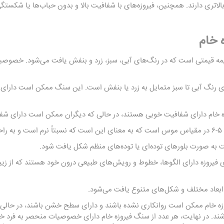
تری دارند. همچنین، فیروزه‌های با شفافیت بالا و بدون حباب‌ها یا شکستگی
 خام
ه قیمتی است که در رنگ‌های آبی، سبز، زرد و بنفش یافت می‌شود. خصوصی
ای رنگ آبی تا سبز متمایل به زرد یا بنفش است. این سنگ ممکن است دارای
 خام دارای شفافیت خوبی هستند، در حالی که دیگران ممکن است دارای شفاف
ت.
به صورت بلورهای توده‌ای یا توده‌های منظم شکل یافت شود.
فیروزه دارای الگوها، خطوط و رویش‌های طبیعی درون خود هستند که از زیبا
ابعاد مختلف و شکل‌های متنوع یافت می‌شود.
ه خام ممکن است روانکاری نشده باشند و دارای سطح خشن باشند، در حالی 
ند. در نهایت، هر عدد از سنگ فیروزه خام دارای خصوصیات منحصر به فرد خود