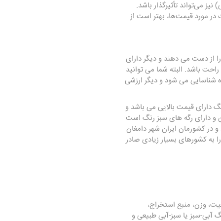
ز می‌تواند تأثیرگذار باشد.
 در مورد قیمت‌ها، بهتر است از
را از دست می دهند و دیگر دارای
 راحت باشد. البته شما می توانید
ه شناسایی می شود و دیگر ارزشی
گ دارای قیمت بالایی می باشد و
شن و دارای رگه های سبز رنگ است
 و در کشورمان ایران شهر دامغان
ا به کشورهای بسیار زیادی صادر
یت، وزن، منبع استخراج،
گ آبی-سبز یا سبز-آبی طبیعی و