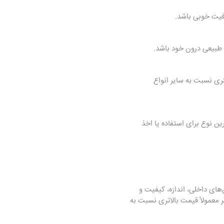
فیت خوبی باشد.
 طبیعی درون خود باشد.
تری نسبت به سایر انواع
ن نوع برای استفاده یا اخذ
ای داخلی، اندازه، کیفیت و
 معمولاً قیمت بالاتری نسبت به