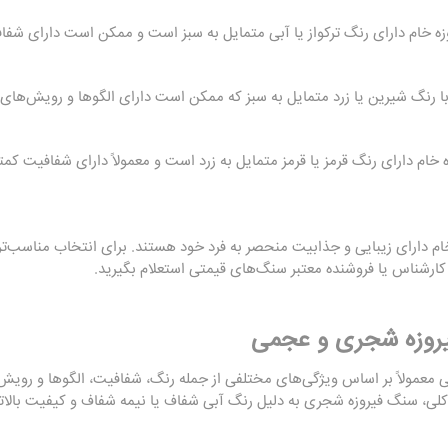
ه خام دارای رنگ ترکواز یا آبی متمایل به سبز است و ممکن است دارای شفا
ا رنگ شیرین یا زرد متمایل به سبز که ممکن است دارای الگوها و رویش‌های
خام دارای رنگ قرمز یا قرمز متمایل به زرد است و معمولاً دارای شفافیت کم
ام دارای زیبایی و جذابیت منحصر به فرد خود هستند. برای انتخاب مناسب‌تری
 کارشناس یا فروشنده معتبر سنگ‌های قیمتی استعلام بگیرید.
روزه شجری و عجمی
مولاً بر اساس ویژگی‌های مختلفی از جمله رنگ، شفافیت، الگوها و رویش‌ه
کلی، سنگ فیروزه شجری به دلیل رنگ آبی شفاف یا نیمه شفاف و کیفیت بالاتر