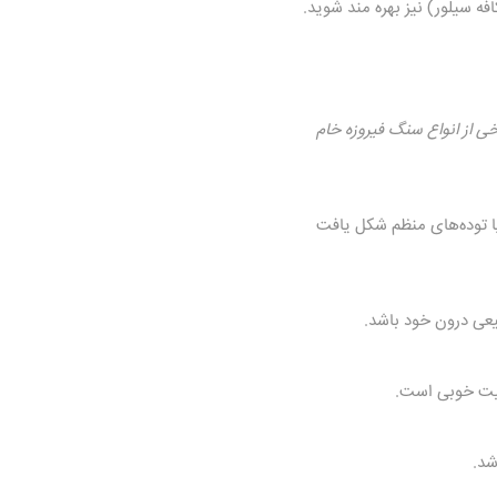
کافه سیلور)
نیز بهره مند شوید.
 از انواع سنگ فیروزه خام
یا توده‌های منظم شکل یافت
یعی درون خود باشد.
فیت خوبی است.
شد.