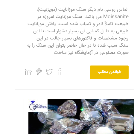
الماس روسی نام دیگر سنگ موزانایت (مویزنیت)،
Moissanite می باشد. سنگ موزنایت امروزه در
طبیعت کاملاً نادر و کمیاب شده است، یافتن موزانایت
طبیعی به دلیل کمیابی آن بسیار دشوار است با این‌
وجود مشخصات و فاکتورهای بسیار جالب در این
سنگ سبب شده تا در حال حاضر بتوان این سنگ را به‌
صورت مصنوعی در آزمایشگاه نیز ساخت.
خواندن مطلب