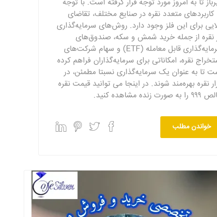
رباز تا به امروز مورد توجه قرار گرفته است. با توجه
 کاربردهای متعدد نقره در صنایع مختلف، تقاضای
لایی برای این فلز وجود دارد. روش‌های سرمایه‌گذاری
 نقره از جمله خرید شمش و سکه، صندوق‌های
سرمایه‌گذاری قابل معامله (ETF) و سهام شرکت‌های
تخراج نقره، امکاناتی برای سرمایه‌گذاران فراهم کرده
ت تا به عنوان یک سرمایه‌گذاری نسبتا مطمئن، در
زار نقره بهره‌مند شوند. در اینجا می توانید قیمت نقره
 به صورت زنده مشاهده کنید.
خواندن مطلب