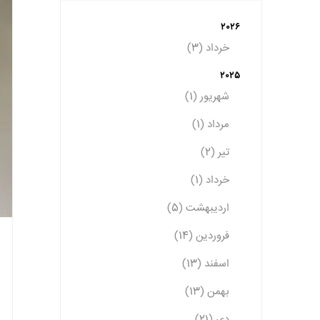
2026
خرداد (3)
2025
شهریور (1)
مرداد (1)
تیر (2)
خرداد (1)
اردیبهشت (5)
فروردین (14)
اسفند (13)
بهمن (13)
دی (21)