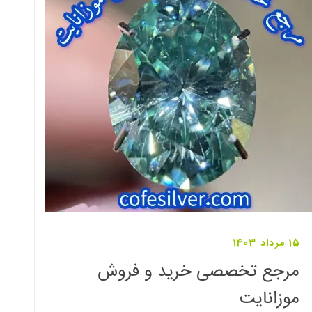
15 مرداد 1403
مرجع تخصصی خرید و فروش
موزانایت