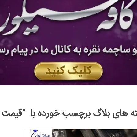
ه های بلاگ برچسب خورده با "قیمت 