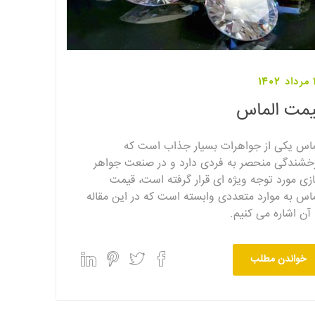
14
یمت الماس
ماس یکی از جواهرات بسیار جذاب است که
خشندگی منحصر به فردی دارد و در صنعت جواهر
زی مورد توجه ویژه ای قرار گرفته است، قیمت
ماس به موارد متعددی وابسته است که در این مقاله
 آن اشاره می کنیم.
خواندن مطلب