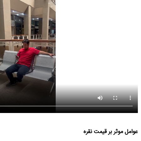
عوامل موثر بر قیمت نقره