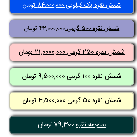
شمش نقره یک کیلویی 84,000,000 تومان
شمش نقره 500 گرمی
42,000,000 تومان
شمش نقره 250 گرمی 21,0000,000 تومان
شمش نقره 100 گرمی
9,500,000 تومان
شمش نقره 50 گرمی
4,500,000 تومان
ساچمه نقره
79,300 تومان