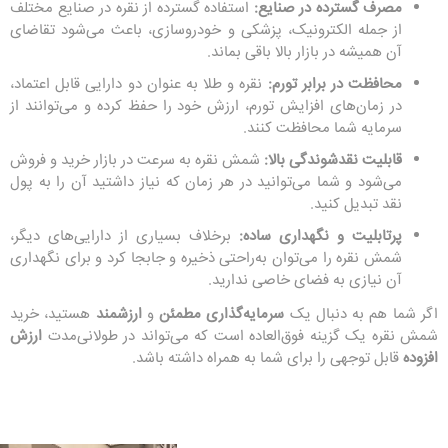
مصرف گسترده در صنایع:
استفاده گسترده از نقره در صنایع مختلف
از جمله الکترونیک، پزشکی و خودروسازی، باعث می‌شود تقاضای
آن همیشه در بازار بالا باقی بماند.
محافظت در برابر تورم:
نقره و طلا به عنوان دو دارایی قابل اعتماد،
در زمان‌های افزایش تورم، ارزش خود را حفظ کرده و می‌توانند از
سرمایه شما محافظت کنند.
قابلیت نقدشوندگی بالا:
شمش نقره به سرعت در بازار خرید و فروش
می‌شود و شما می‌توانید در هر زمان که نیاز داشتید آن را به پول
نقد تبدیل کنید.
پرتابلیت و نگهداری ساده:
برخلاف بسیاری از دارایی‌های دیگر،
شمش نقره را می‌توان به‌راحتی ذخیره و جابجا کرد و برای نگهداری
آن نیازی به فضای خاصی ندارید.
اگر شما هم به دنبال یک
سرمایه‌گذاری مطمئن
و
ارزشمند
هستید، خرید
شمش نقره یک گزینه فوق‌العاده است که می‌تواند در طولانی‌مدت
ارزش
افزوده
قابل توجهی را برای شما به همراه داشته باشد.