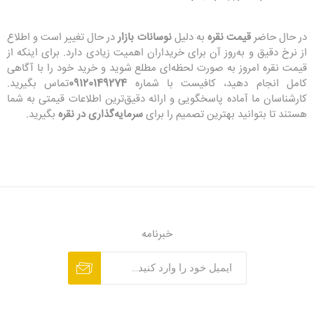
در حال حاضر
قیمت نقره
به دلیل
نوسانات بازار
در حال تغییر است و اطلاع
از نرخ دقیق و به‌روز آن برای خریداران اهمیت زیادی دارد. برای اینکه از
قیمت نقره امروز به صورت لحظه‌ای مطلع شوید و خرید خود را با آگاهی
کامل انجام دهید، کافیست با شماره
09120149274
تماس بگیرید.
کارشناسان ما آماده پاسخگویی و ارائه دقیق‌ترین اطلاعات قیمتی به شما
هستند تا بتوانید بهترین تصمیم را برای
سرمایه‌گذاری در نقره
بگیرید.
خبرنامه