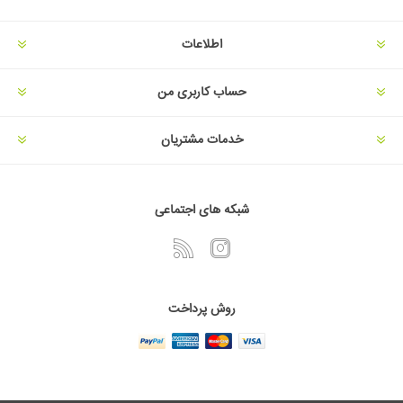
اطلاعات
حساب کاربری من
خدمات مشتریان
شبکه های اجتماعی
روش پرداخت