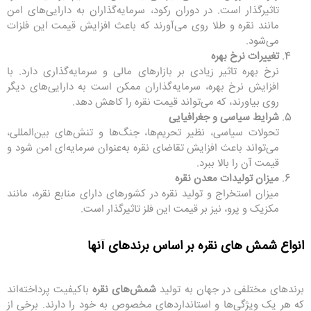
تاثیرگذار است. در دوران رکود، سرمایه‌گذاران به دارایی‌های امن
مانند نقره و طلا روی می‌آورند که باعث افزایش قیمت این فلزات
می‌شود.
تغییرات نرخ بهره
نرخ بهره تاثیر زیادی بر بازارهای مالی و سرمایه‌گذاری دارد. با
افزایش نرخ بهره، سرمایه‌گذاران ممکن است به دارایی‌های دیگر
روی بیاورند، که می‌تواند قیمت نقره را کاهش دهد.
شرایط سیاسی و جغرافیایی
تحولات سیاسی، نظیر تحریم‌ها، جنگ‌ها و تنش‌های بین‌المللی،
می‌تواند باعث افزایش تقاضای نقره به‌عنوان سرمایه‌ای امن شود و
قیمت آن را بالا ببرد.
میزان تولیدات معدن نقره
میزان استخراج و تولید نقره در کشورهای دارای منابع نقره، مانند
مکزیک و پرو، نیز بر قیمت این فلز تاثیرگذار است.
انواع شمش های نقره بر اساس برندهای آنها
برندهای مختلفی در جهان به تولید
شمش‌های نقره
باکیفیت پرداخته‌اند
که هر یک ویژگی‌ها و استانداردهای مخصوص به خود را دارند. برخی از