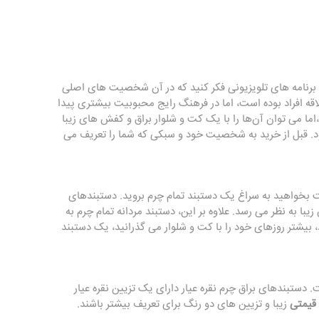
برنامه های تلویزیونی فکر کنید که در آن شخصیت های اصلی
قه افراد بوده است، اما در فرهنگ رایج محبوبیت بیشتری پیدا
ما می ‌توان آن‌ها را با یک کت و شلوار براق و کفش ‌های زیبا
. قبل از خرید به شخصیت خود و سبکی که شما را تعریف می
ت بخواهید به سراغ یک دستبند تمام چرم بروید. دستبندهای
ا به نظر می رسد. علاوه بر این، دستبند مردانه تمام چرم به
 بیشتر روزهای خود را با کت و شلوار می گذرانید، یک دستبند
 دستبندهای براق چرم نقره عیار دارای یک تزیین نقره عیار
قیمتی
زیبا و تزیین های دو رنگ برای تعریف بیشتر باشند.