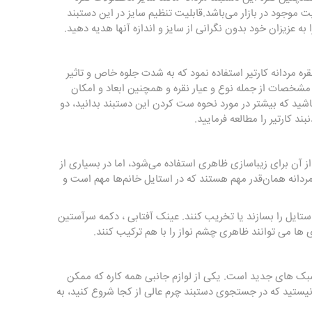
 است که بهترین نوع و کیفیت موجود در بازار می‌باشد.قابلیت تنظیم سایز در این دستبند
 به عزیزان خود بدون نگرانی از سایز و اندازه آنها هدیه دهید.
ره مردانه کارتیر استفاده نمود که به شدت جلوه خاص و تاثیر
ی مشخصات از جمله نوع و عیار نقره و همچنین ابعاد و امکان
ی‌باشید که بیشتر در مورد نحوه ست کردن این دستبند بدانید، دو
د کارتیر را مطالعه فرمایید.
ز آن برای زیباسازی ظاهری استفاده می‌شود، اما در بسیاری از
مردانه همان‌قدر مهم هستند که در استایل خانم‌ها مهم‌ است و
تایل را بسازند یا تخریب کنند. عینک آفتابی ، دکمه سرآستین
ا می توانند ظاهری چشم نواز را با هم ترکیب کنند.
بک های جدید است. یکی از لوازم جانبی همه کاره که ممکن
ستید که در جستجوی دستبند چرم عالی از کجا شروع کنید، به