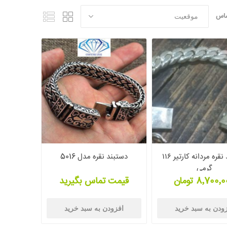
ساس
دستبند نقره مردانه کارتیر ۱۱۶
دستبند نقره مدل 5016
گرمی
8٬700 تومان
قیمت تماس بگیرید
ودن به سبد خرید
افزودن به سبد خرید