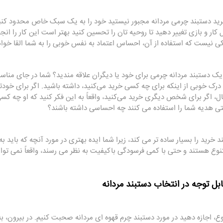
ید دستبند چرمی مردانه مجبور نیستید خود را به یک سبک خاص محدود کنید. ا
کار و بازی تغییر دهید تا روحیه ‌تان را تحسین کنید بهتر است این کار را ا
ی نیست که استفاده از آن، احساس اعتماد به نفس خوبی را به شما القا خواه
یک دستبند مردانه چرمی برای خود یا دیگران علاقه مندید؟ شما در جای منا
رک خوبی از اینکه برای چه کسی خرید می‌کنید، داشته باشید. اگر برای خو
ال، اگر برای شخص دیگری خرید می‌کنید، واقعاً به این فکر کنید که او چه 
تی هدیه شما را استفاده می کنند چه احساسی داشته باشند؟
ند خرید را بسیار ساده ‌تر می ‌کند، زیرا شما ایده بهتری در مورد آنچه که با
نوع هستند و حتی با کمی فرسودگی باکیفیت به نظر می رسند، واقعاً نمی توانید
بل توجه در انتخاب دستبند مردانه
ع، اجازه دهید در مورد دستبند چرم قهوه ای مردانه صحبت کنیم. در بیرون،