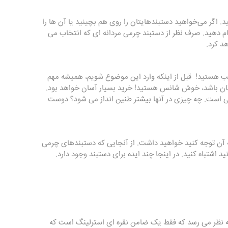
گر می‌خواهید دستبندهایتان را روی هم بچینید یا آن ‌ها را
نجام دهید. صرف نظر از دستبند چرمی مردانه ای که انتخاب می
د کرد.
سب هستید! قبل از اینکه وارد این موضوع شویم، همیشه مهم
دتان باشد، خوش شانس هستید! خرید بسیار آسان خواهد بود.
کسی است. چه چیزی در آنها بیشتر طنین انداز می شود؟ دوست
ید به آن توجه کنید خواهید داشت. از آنجایی که دستبندهای چرمی
 اشتباه کنید. در اینجا چند ایده برای دستبند وجود دارد.
 به نظر می رسد که فقط یک ضامن نقره ای استرلینگ است که