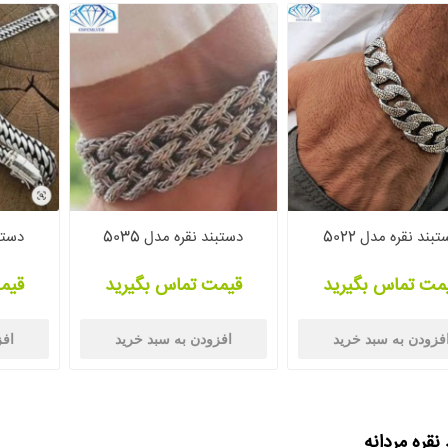
بند نقره مدل 5022
دستبند نقره مدل 5035
دستبن
مت تماس بگیرید
قیمت تماس بگیرید
قیم
فزودن به سبد خرید
افزودن به سبد خرید
افز
نقره مردانه