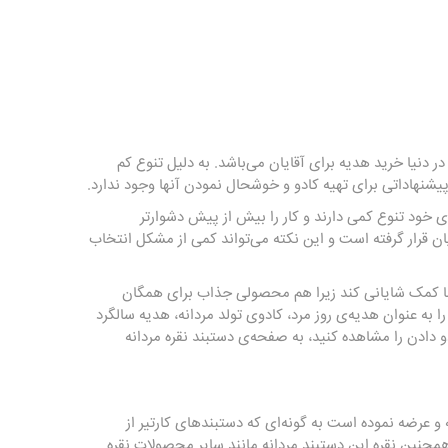
 دنیا خرید هدیه برای آقایان می‌باشد. به دلیل تنوع کم
شنهاداتی برای تهیه کادو و خوشحال نمودن آنها وجود ندارد.
 خود تنوع کمی دارند و کار را بیش از پیش دشوارتر
ایان قرار گرفته است و این نکته می‌تواند کمی از مشکل انتخاب
 ما کمک شایانی کند زیرا هم محصولی جذاب برای همگان
به عنوان هدیه‌ی روز مرد، کادوی تولد مردانه، هدیه سالگرد
و دادن را مشاهده کنید، به صفحه‌ی
دستبند نقره مردانه
ه و عرضه نموده است به گونه‌ای که دستبندهای کارتیر از
 ۱ سانتی‌متر نیز موجود می‌باشد. همچنین نقره این دستبند مردانه مانند سایر محصولات نقره