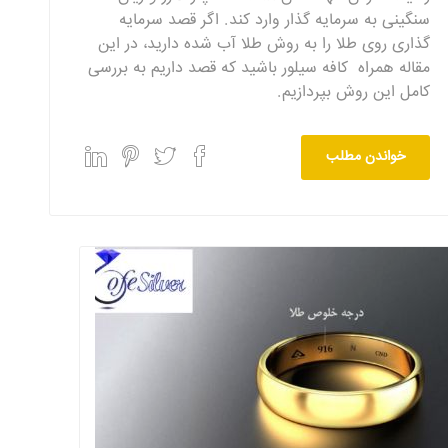
سنگینی به سرمایه گذار وارد کند. اگر قصد سرمایه
گذاری روی طلا را به روش طلا آب شده دارید، در این
مقاله همراه کافه سیلور باشید که قصد داریم به بررسی
کامل این روش بپردازیم.
خواندن مطلب