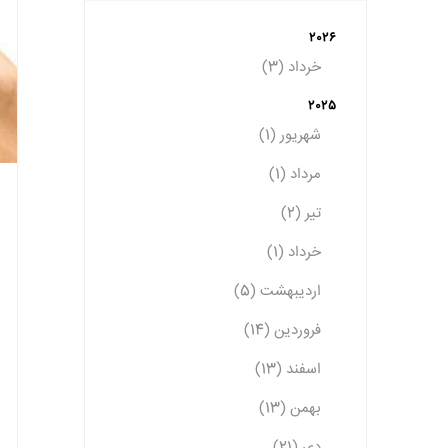
2026
خرداد (3)
2025
شهریور (1)
مرداد (1)
تیر (2)
خرداد (1)
اردیبهشت (5)
فروردین (14)
اسفند (13)
بهمن (13)
دی (21)