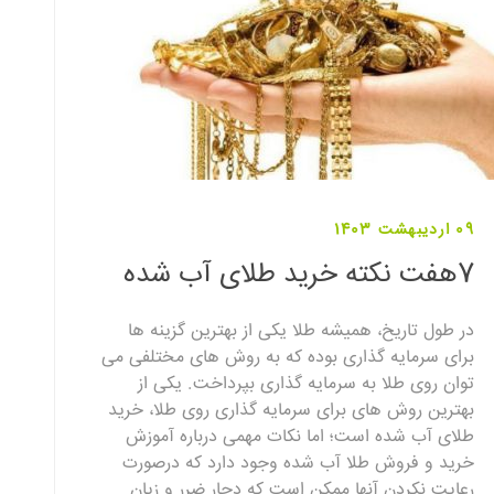
09 اردیبهشت 1403
7هفت نکته خرید طلای آب شده
در طول تاریخ، همیشه طلا یکی از بهترین گزینه ها
برای سرمایه گذاری بوده که به روش های مختلفی می
توان روی طلا به سرمایه گذاری بپرداخت. یکی از
بهترین روش های برای سرمایه گذاری روی طلا، خرید
طلای آب شده است؛ اما نکات مهمی درباره آموزش
خرید و فروش طلا آب شده وجود دارد که درصورت
رعایت نکردن آنها ممکن است که دچار ضرر و زیان