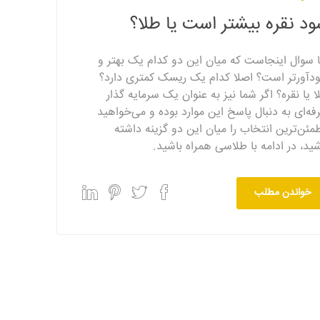
د نقره بیشتر است یا طلا؟
ا سوال اینجاست که میان این دو کدام‌ یک‌ بهتر و
دآورتر است؟ اصلا کدام یک ریسک‌ کمتری دارد؟
ا یا نقره؟ اگر شما نیز به عنوان یک سرمایه گذار
فه‌ای به دنبال پاسخ این موارد بوده و می‌خواهید
مئن‌ترین انتخاب را میان این دو گزینه داشته
شید، در ادامه با طلاسی همراه باشید.
خواندن مطلب