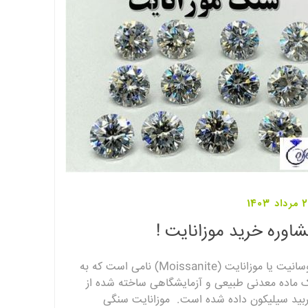
 1403
اوره خرید موزانایت !
موسانیت یا موزانایت (Moissanite) نامی است که به
 ماده معدنی طبیعی و آزمایشگاهی ساخته شده از
ربید سیلیکون داده شده است. موزانایت سنگی