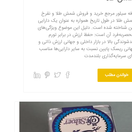
فه سیلور مرجع خرید و فروش شمش طلا و نقرخ
ش طلا در طول تاریخ همواره به عنوان یک دارایی
ن شناخته شده است. دلیل این موضوع ویژگی‌های
حصربه‌فرد آن است: حفظ ارزش در برابر تورم
دشوندگی بالا در بازار داخلی و جهانی ارزش ذاتی و
انی ریسک پایین نسبت به سایر دارایی‌ها مناسب
ای سرمایه‌گذاری بلندمدت
خواندن مطلب