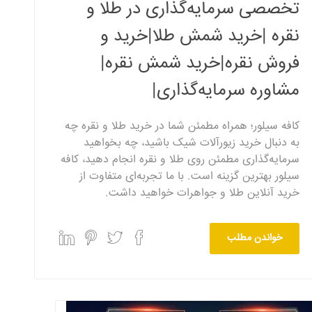
تخصصی سرمایه‌گذاری در طلا و
نقره |خرید شمش طلا|خرید و
فروش نقره|خرید شمش نقره|
مشاوره سرمایه‌گذاری|
کافه سیلور؛ همراه مطمئن شما در خرید طلا و نقره چه
به دنبال خرید زیورآلات شیک باشید، چه بخواهید
سرمایه‌گذاری مطمئن روی طلا و نقره انجام دهید، کافه
سیلور بهترین گزینه است. با ما تجربه‌ای متفاوت از
خرید آنلاین طلا و جواهرات خواهید داشت.
خواندن مطلب