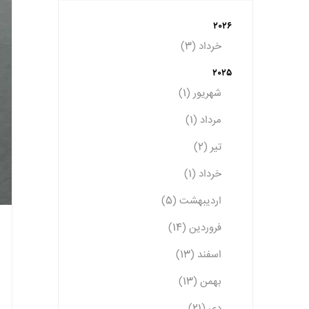
2026
خرداد (3)
2025
شهریور (1)
مرداد (1)
تیر (2)
خرداد (1)
اردیبهشت (5)
فروردین (14)
اسفند (13)
بهمن (13)
دی (21)