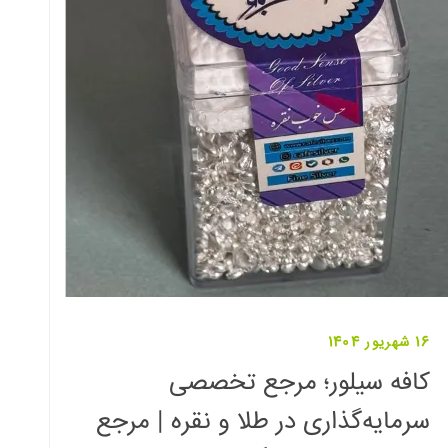
16 شهریور 1404
کافه سیلور؛ مرجع تخصصی
سرمایه‌گذاری در طلا و نقره | مرجع