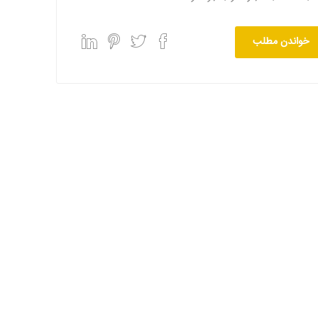
خواندن مطلب