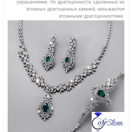
украшениями. Но драгоценности, сделанные из
атомных драгоценных камней, называются
атомными драгоценностями.