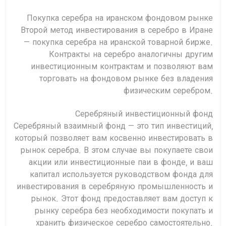
Покупка серебра на иранском фондовом рынке
Второй метод инвестирования в серебро в Иране
— покупка серебра на иранской товарной бирже.
Контракты на серебро аналогичны другим
инвестиционным контрактам и позволяют вам
торговать на фондовом рынке без владения
физическим серебром.
Серебряный инвестиционный фонд
Серебряный взаимный фонд — это тип инвестиций,
который позволяет вам косвенно инвестировать в
рынок серебра. В этом случае вы покупаете свои
акции или инвестиционные паи в фонде, и ваш
капитал используется руководством фонда для
инвестирования в серебряную промышленность и
рынок. Этот фонд предоставляет вам доступ к
рынку серебра без необходимости покупать и
хранить физическое серебро самостоятельно.