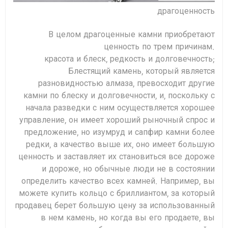
драгоценность
В целом драгоценные камни приобретают
ценность по трем причинам.
красота и блеск, редкость и долговечность;
Блестящий камень, который является
разновидностью алмаза, превосходит другие
камни по блеску и долговечности, и, поскольку с
начала разведки с ним осуществляется хорошее
управление, он имеет хороший рыночный спрос и
предложение, но изумруд и сапфир камни более
редки, а качество выше их, оно имеет большую
ценность и заставляет их становиться все дороже
и дороже, но обычные люди не в состоянии
определить качество всех камней. Например, вы
можете купить кольцо с бриллиантом, за который
продавец берет большую цену за использованный
в нем камень, но когда вы его продаете, вы