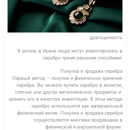
драгоценность
В целом, в Иране люди могут инвестировать в
серебро тремя разными способами:
Покупка и продажа серебра
Первый метод — покупка и физическое хранение
серебра. Вы можете купить серебро в монетах,
слитках или других металлических предметах и ​​
хранить его в качестве инвестиции. В этом методе
серебро используется как материальный
физический актив. Покупка и продажа серебра
осуществляется многими продавцами в
физической и виртуальной форме.