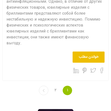
антиинфляционными. Однако, в отличие от других
физических товаров, ювелирные изделия с
бриллиантами представляют собой более
нестабильную и надежную инвестицию. Помимо
физических и психологических аспектов
ювелирных изделий с бриллиантами как
инвестиции, они также имеют финансовую
выгоду.
خواندن مطلب
2
1