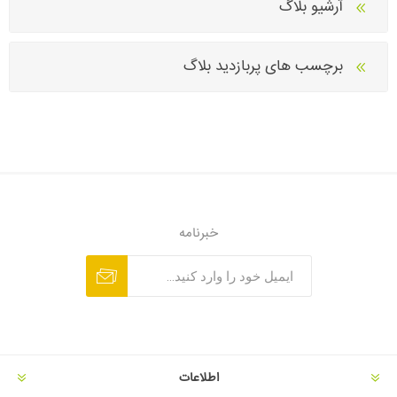
آرشیو بلاگ
برچسب های پربازدید بلاگ
خبرنامه
اطلاعات