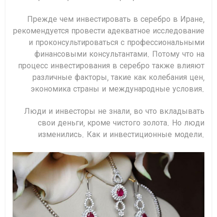
Прежде чем инвестировать в серебро в Иране,
рекомендуется провести адекватное исследование
и проконсультироваться с профессиональными
финансовыми консультантами. Потому что на
процесс инвестирования в серебро также влияют
различные факторы, такие как колебания цен,
экономика страны и международные условия.
Люди и инвесторы не знали, во что вкладывать
свои деньги, кроме чистого золота. Но люди
изменились. Как и инвестиционные модели.