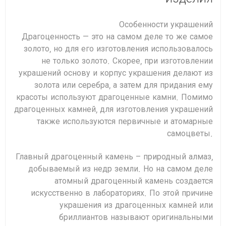
Особенности украшений
Драгоценность — это на самом деле то же самое
золото, но для его изготовления использовалось
не только золото. Скорее, при изготовлении
украшений основу и корпус украшения делают из
золота или серебра, а затем для придания ему
красоты используют драгоценные камни. Помимо
драгоценных камней, для изготовления украшений
также используются первичные и атомарные
самоцветы.
Главный драгоценный камень – природный алмаз,
добываемый из недр земли. Но на самом деле
атомный драгоценный камень создается
искусственно в лабораториях. По этой причине
украшения из драгоценных камней или
бриллиантов называют оригинальными