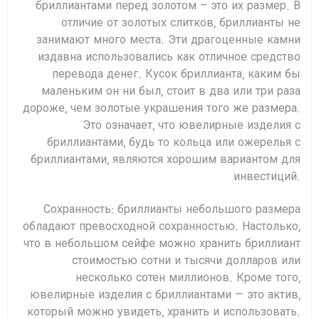
бриллиантами перед золотом – это их размер. В
отличие от золотых слитков, бриллианты не
занимают много места. Эти драгоценные камни
издавна использовались как отличное средство
перевода денег. Кусок бриллианта, каким бы
маленьким он ни был, стоит в два или три раза
дороже, чем золотые украшения того же размера.
Это означает, что ювелирные изделия с
бриллиантами, будь то кольца или ожерелья с
бриллиантами, являются хорошим вариантом для
инвестиций.
Сохранность: бриллианты небольшого размера
обладают превосходной сохранностью. Настолько,
что в небольшом сейфе можно хранить бриллиант
стоимостью сотни и тысячи долларов или
несколько сотен миллионов. Кроме того,
ювелирные изделия с бриллиантами — это актив,
который можно увидеть, хранить и использовать.