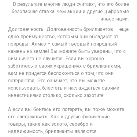
В результате многие люди считают, что это более
безопасная ставка, чем акции и другие цифровые
инвестиции.
Долговечность. Долговечность бриллиантов – еще
одно преимущество, которым они обладают от
природы. Алмаз – самый твердый природный
камень на земле! Вы можете быть уверены, что с
ним ничего не случится. Если вы хорошо
заботитесь о своих украшениях с бриллиантами,
вам не придется беспокоиться о том, что они
потеряются. Это означает, что вы можете
использовать, блестеть и наслаждаться своими
инвестициями столько, сколько захотите.
А если вы боитесь его потерять, вы тоже можете
его застраховать. Как и другие физические
товары, такие как золото, серебро и
недвижимость, бриллианты являются