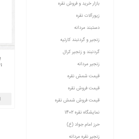
بازار خرید و فروش نقره
زیورآلات نقره
دستبند مردانه
زنجیر و گردنبند کارتیه
گردنبند و زنجیر کرال
پ
زنجیر مردانه
ژ
قیمت شمش نقره
قیمت فروش نقره
ا
قیمت فروش شمش نقره
نمایشگاه نقره 1402
حرز امام جواد (ع)
زنجیر نقره مردانه