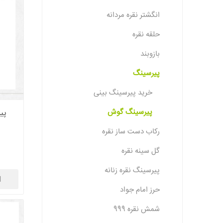
انگشتر نقره مردانه
حلقه نقره
بازوبند
پیرسینگ
خرید پیرسینگ بینی
پیرسینگ گوش
پی
رکاب دست ساز نقره
گل سینه نقره
پیرسینگ نقره زنانه
ا
حرز امام جواد
شمش نقره 999