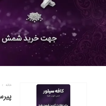
خانه
پیرس