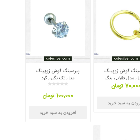
ینگ گوش ژوپینگ
پیرسینگ گوش ژوپینگ
ل مدل طلایی رنگ
مدل تک نگین گرد
70٬00 تومان
100٬000 تومان
ودن به سبد خرید
افزودن به سبد خرید