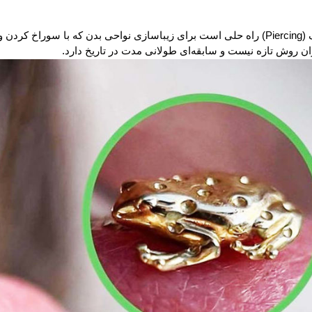
 تازه نیست و سابقه‌ای طولانی مدت در تاریخ دارد.