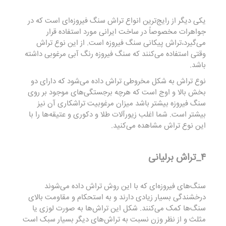
یکی دیگر از رایج‌ترین انواع تراش سنگ فیروزه‌ای است که در
جواهرات مخصوصاً در ساخت ایرانی مورد استفاده قرار
می‌گیرد،تراش پیکانی سنگ فیروزه است. از این نوع تراش
وقتی استفاده می‌کنند که سنگ فیروزه رنگ آبی مرغوبی داشته
باشد.
نوع تراش به شکل مخروطی تراش داده می‌شود که دارای دو
بخش بالا و اوج است که هرچه برجستگی‌های موجود بر روی
سنگ فیروزه بیشتر باشد میزان مرغوبیت تراشکاری آن نیز
بیشتر است. شما اغلب زیورآلات طلا و دکوری و عتیقه‌ها را با
این نوع تراش مشاهده می‌کنید.
۴_تراش برلیانی
سنگ‌های فیروزه‌ای که با این روش تراش داده می‌شوند
درخشندگی بسیار زیادی دارند و به استحکام و مقاومت بالای
سنگ‌ها کمک می‌کنند. شکل این تراش‌ها به صورت لوزی یا
مثلث و از نظر وزن نسبت به تراش‌های دیگر بسیار سبک است