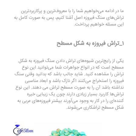
ما در ادامه می‌خواهیم شما را با معروف‌ترین و پرکاربردترین
تراش‌های سنگ فیروزه اصل آشنا کنیم، پس به صورت کامل به
این مسئله خواهیم پرداخت.
۱_تراش فیروزه به شکل مسطح
یکی از رایج‌ترین شیوه‌های تراش دادن سنگ فیروزه به شکل
مسطح است که در انواع جواهرات شما می‌توانید این نوع
تراش را مشاهده کنید. شاید جالب باشد که بدانید وقتی سنگ
فیروزه را استخراج می‌کنند اگر نازک باشد و ابعاد مناسبی
نداشته باشد آن را به صورت مسطح تراش می دهند. این نوع
تراش‌ها کاربرد بسیار زیادی دارند چون یک زیبایی خیره
کننده‌ای را در کار به وجود می‌آورند بیشتر فیروزه‌های عربی به
شکل مسطح تراشکاری می‌شوند.