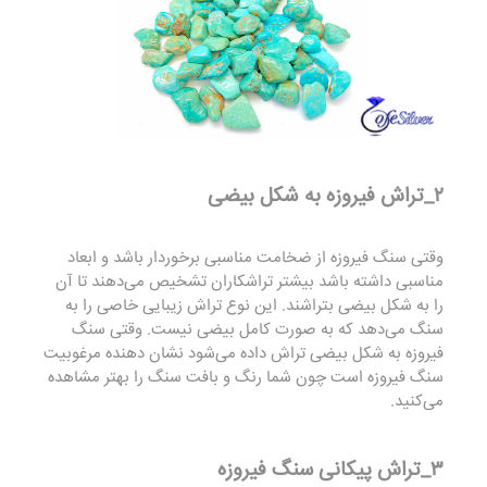
۲_تراش فیروزه به شکل بیضی
وقتی سنگ فیروزه از ضخامت مناسبی برخوردار باشد و ابعاد
مناسبی داشته باشد بیشتر تراشکاران تشخیص می‌دهند تا آن
را به شکل بیضی بتراشند. این نوع تراش زیبایی خاصی را به
سنگ می‌دهد که به صورت کامل بیضی نیست. وقتی سنگ
فیروزه به شکل بیضی تراش داده می‌شود نشان دهنده مرغوبیت
سنگ فیروزه است چون شما رنگ و بافت سنگ را بهتر مشاهده
می‌کنید.
۳_تراش پیکانی سنگ فیروزه