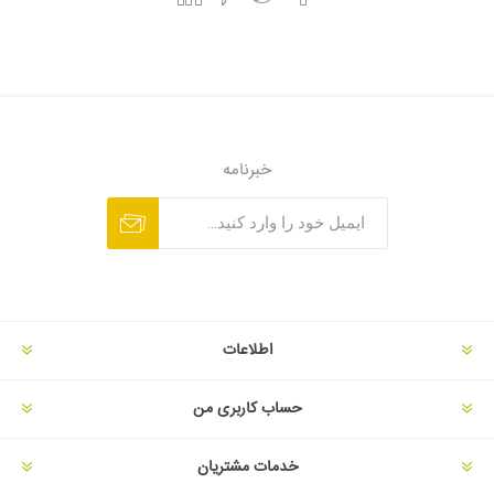
خبرنامه
اطلاعات
حساب کاربری من
خدمات مشتریان