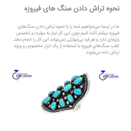
نحوه تراش دادن سنگ های فیروزه
ما در اینجا می‌خواهیم شما را با نحوه تراش دادن سنگ‌های
فیروزه بیشتر آشنا کنیم چون این کار نیاز به مهارت و تخصص
ویژه‌ای دارد و هر فرد بی‌مهارتی نمی‌تواند این کار را انجام دهد.
اغلب سنگ‌های فیروزه با استفاده از یک ابزار مخصوص و ویژه
تراش داده می‌شوند.