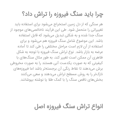
چرا باید سنگ فیروزه را تراش داد؟
هر سنگی که از دل زمین استخراج می‌شود برای استفاده باید
تغییراتی را متحمل شود. طی این فرآیند ناخالصی‌های موجود از
سنگ جدا شده و به شکلی تبدیل می‌شود که قابل استفاده
باشد. این موضوع شامل سنگ فیروزه هم می‌شود و برای
استفاده از آن لازم است مراحل مختلفی را طی کند تا آماده
عرضه به بازار باشد. نوع تراش سنگ فیروزه با توجه به شکل
ظاهری آن ممکن است تغییر کند، به طور مثال سنگ‌های با
کیفیتی که به صورت یکدست آبی هستند را به صورت مخروطی
برش می‌دهند تا نقاط رنگی آن برجسته‌تر باشد اما فیروزه‌های
نازک‌تر را به روش مسطح تراش می‌دهند و سعی می‌کنند
بخش‌های ناقص سنگ را با کمک طلا یا نوشته بپوشانند.
انواع تراش
سنگ فیروزه
اصل