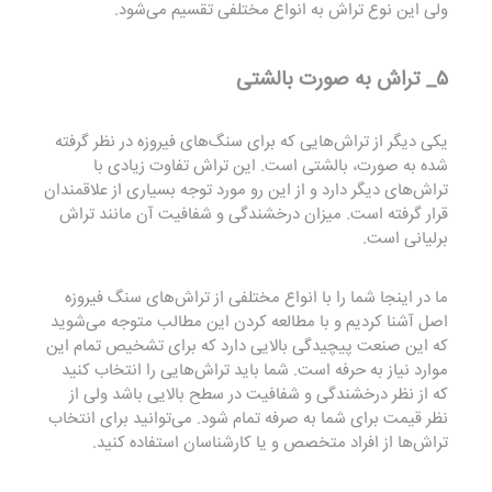
ولی این نوع تراش به انواع مختلفی تقسیم می‌شود.
۵_ تراش به صورت بالشتی
یکی دیگر از تراش‌هایی که برای سنگ‌های فیروزه در نظر گرفته
شده به صورت، بالشتی است. این تراش تفاوت زیادی با
تراش‌های دیگر دارد و از این رو مورد توجه بسیاری از علاقمندان
قرار گرفته است. میزان درخشندگی و شفافیت آن مانند تراش
برلیانی است.
ما در اینجا شما را با انواع مختلفی از تراش‌های سنگ فیروزه
اصل آشنا کردیم و با مطالعه کردن این مطالب متوجه می‌شوید
که این صنعت پیچیدگی بالایی دارد که برای تشخیص تمام این
موارد نیاز به حرفه است. شما باید تراش‌هایی را انتخاب کنید
که از نظر درخشندگی و شفافیت در سطح بالایی باشد ولی از
نظر قیمت برای شما به صرفه تمام شود. می‌توانید برای انتخاب
تراش‌ها از افراد متخصص و یا کارشناسان استفاده کنید.