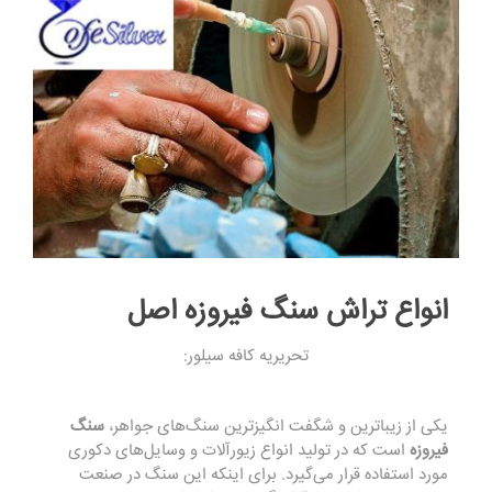
انواع تراش سنگ فیروزه اصل
تحریریه کافه سیلور
:
یکی از زیباترین و شگفت انگیزترین سنگ‌های جواهر،
سنگ
فیروزه
است که در تولید انواع زیورآلات و وسایل‌های دکوری
مورد استفاده قرار می‌گیرد. برای اینکه این سنگ در صنعت