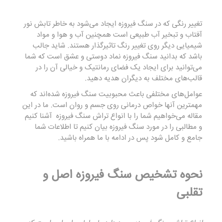
تغییر رنگی که در سنگ فیروزه ایجاد می‌شود به خاطر تابش نور
آفتاب و تبخیر آب طبیعی است همچنین آب و هوا و مواد
شیمیایی دیگر روی تغییر رنگ تاثیرگذار هستند. شاید جالب
باشد که بدانید سنگ فیروزه نماد دوستی و عشق است که شما
می‌توانید برای ایجاد یک فضای رمانتیک و خیالی آن را در
قالب‌های مختلف به دیگران هدیه دهید.‌
عوامل‌های مختلفی باعث محبوبیت سنگ فیروزه شده‌اند که
مهمترین آنها خواص درمانی روی جسم و روان است. ما در این
مقاله می‌خواهیم شما را با انواع تراش سنگ فیروزه‌ آشنا کنیم
و مطالبی را در مورد سنگ فیروزه بیان کنیم تا اطلاعات شما
جامع و کامل شود پس در ادامه با ما همراه باشید.
نحوه تشخیص سنگ فیروزه اصل و
تقلبی