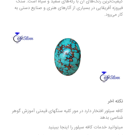
کیفیت‌ترین رنگ‌های آن با رگه‌های سفید و سیاه است. سنگ
فیروزه آفریقایی در بسیاری از آثارهای هنری و صنایع دستی به
کار می‌رود.
نکته آخر
کافه سیلور افتخار دارد در مور کلیه سنگهای قیمتی آموزش گوهر
شناسی بدهد
میتوانید خدمات کافه سیلور را
اینجا
ببینید