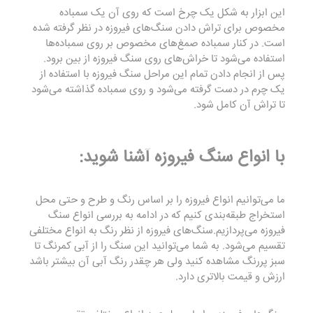
این ابزار به شکل یک چرخ است که روی آن یک سمباده
مخصوص برای تراش دادن سنگ‌های فیروزه در نظر گرفته شده
است. در کنار سمباده صمغ‌های مخصوص بر روی سمباده‌ها
استفاده می‌شود تا خراش‌های روی سنگ فیروزه از بین برود.
پس از انجام دادن تمام این مراحل سنگ فیروزه با استفاده از
یک چرم در دست گرفته می‌شود و روی سمباده گذاشته می‌شود
تا تراش آن کامل شود.
با انواع سنگ فیروزه آشنا شوید:
ما می‌توانیم انواع فیروزه را بر اساس رنگ و طرح و حتی محل
استخراج طبقه‌بندی کنیم که در ادامه به بررسی انواع سنگ
فیروزه می‌پردازیم.سنگ‌های فیروزه از نظر رنگ به انواع مختلفی
تقسیم می‌شود. به شما می‌توانید این سنگ را از آبی کمرنگ تا
سبز پررنگ مشاهده کنید ولی هر چقدر رنگ آبی آن بیشتر باشد
ارزش و قیمت بالاتری دارد.