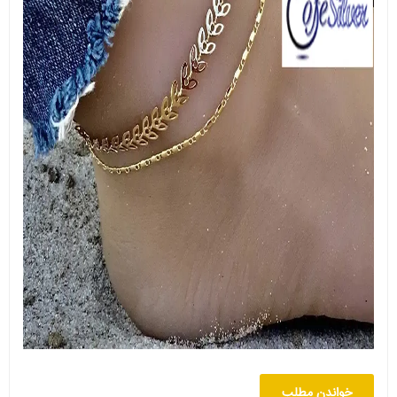
خواندن مطلب