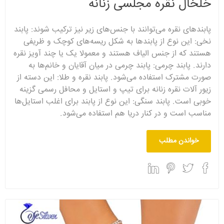
خلخال نقره مجلسی زنانه
پابندهای نقره می‌توانند با جنس‌های زیر نیز ترکیب شوند: پابند
نخی: این نوع از پابندها به شکل ریسه‌های کوچک و ظریفی
هستند که از جنس الیاف هستند و معمولا یک یا چند آویز نقره
دارند. پابند چرمی: پابند چرمی در میان آقایان و خانم‌ها به
صورت مشترک استفاده می‌شود. پابند نقره و طلا: این دسته از
زیور آلات نقره زنانه برای تیپ و استایل و محافل رسمی گزینه
خوبی است. پابند سنگی: این نوع از پابند برای اغلب استایل‌ها
مناسب است و در کنار دریا هم استفاده می‌شود.
خواندن مطلب