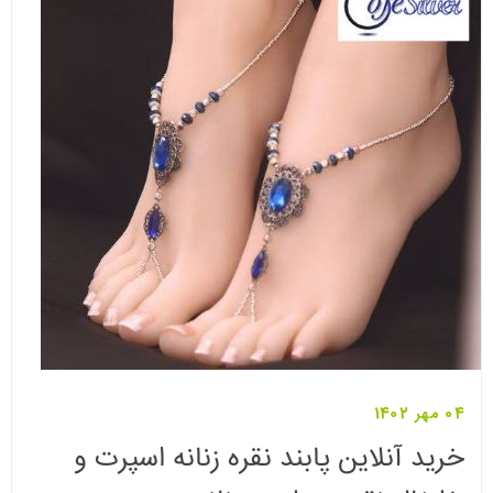
04 مهر 1402
خرید آنلاین پابند نقره زنانه اسپرت و