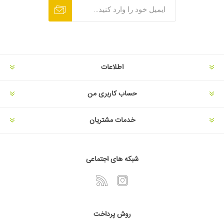
اطلاعات
حساب کاربری من
خدمات مشتریان
شبکه های اجتماعی
روش پرداخت