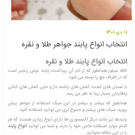
11 دی 1401
انتخاب انواع پابند جواهر طلا و نقره
انتخاب انواع پابند طلا و نقره
کافه سیلور:همانطور که از نام آن پیداست، پابند نوعی زنجیر است
که در اطراف مچ پا بسته می شود.
با صندل های تخت، کفش های پاشنه دار و حتی کفش های کتانی
پاهایتان بسیار زیبا به نظر می رسد.
همانطور که بیشتر و بیشتر در این سبک استفاده از جواهر پیش
بروید، سبک های بیشتر و متنوع تری می توانید استفاده کنید.
پابندها نیز مانند دیگر اکسسوری ها دارای تنوع زیادی هستند که هر
کدام موارد استفاده خاص خود را دارند و شما می توانید
انواع پابند
را در این مقاله بخوانید.