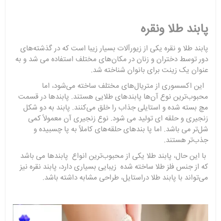
پابند
طلا
ونقره
پابند طلا و نقره یکی از زیورآلات بسیار زیبا است که در گذشته‌های
دور توسط دختران و زنان در مکان‌های مختلف استفاده می شد و به
عنوان یک زینت برای بانوان شناخته شد.
این اکسسوری از متریال‌های مختلف ساخته می‌شود، اما
محبوب‌ترین نوع آن‌ها پابندهای طلایی هستند. پابندها در قسمت
مچ بسته شده و استایلی جذاب را خلق می‌کنند. پابند به دو شکل
زنجیری و حلقه ای تولید می شود. نوع زنجیری آن معمولاً کمی
شل‌تر می‌ باشد. اما پا بندهای حلقه‌های کاملاً به پا چسبیده و
جذب‌تر هستند.
با این حال، پابند طلا یکی از محبوب‌ترین انواع پابندها می باشد
که از جنس فلز طلا ساخته شده زیبایی بسیاری دارد، پابند نقره نیز
می‌تواند با پابند طلا دراستایل، طراحی مشابه داشته باشد.