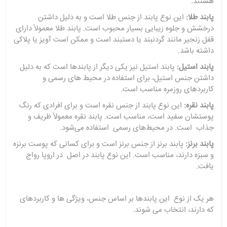
هستند.
پابند طلا:
این نوع پابند از جنس طلا است و به دلیل داشتن
درخشش و جلوه زیبایی بسیار محبوب است. پابند طلا معمولاً دارای
قفل زنجیر مانند گردنبند یا دستبند است و ممکن است آویز یا پلاکی
داشته باشد.
پابند استیل:
پابند استیل نیز یکی دیگر از پابندها است که به دلیل
داشتن جنس استیل، برای استفاده در محیط های رسمی و
کاربردهای روزمره مناسب است.
پابند نقره:
این نوع پابند از جنس نقره است و برای افرادی که رنگ
پوستشان سفید است، مناسب است. پابند نقره معمولاً ظریف و
جذاب است. در محیط‌های رسمی استفاده می‌شود.
پابند برنز:
پابند برنز از جنس برنز است و برای کسانی که پوست برنزه
و سبزه دارند، مناسب است. این نوع پابند در اصل در اروپا رواج
یافت.
هر یک از نوع این پابندها بر اساس جنس، ویژگی ها و کاربردهای
که دارند، انتخاب می شوند.