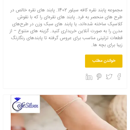
مجموعه پابند نقره کافه سیلور 1402. پابند های نقره خالص در
طرح های منحصر به فرد. پابند های نقره‌ای را که با نقوش
کلاسیک ساخته شده‌اند، یا پابند های سبک وزن در طرح‌های
مدرن را به صورت آنلاین خریداری کنید. گزینه های متنوع – از
قطعات تزئینی مناسب برای عروس گرفته تا پابندهای رنگارنگ
زیبا برای بچه ها.
خواندن مطلب