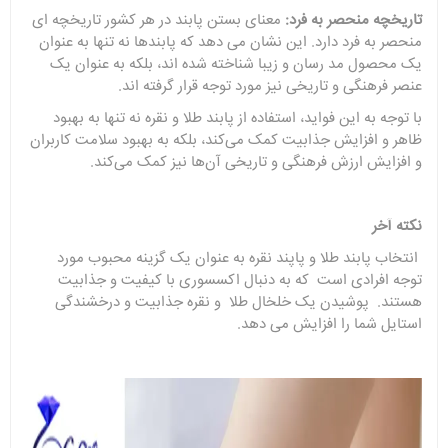
تاریخچه منحصر به فرد:
معنای بستن پابند در هر کشور تاریخچه ای
منحصر به فرد دارد. این نشان می دهد که پابندها نه تنها به عنوان
یک محصول مد رسان و زیبا شناخته شده اند، بلکه به عنوان یک
عنصر فرهنگی و تاریخی نیز مورد توجه قرار گرفته اند.
با توجه به این فواید، استفاده از پابند طلا و نقره نه تنها به بهبود
ظاهر و افزایش جذابیت کمک می‌کند، بلکه به بهبود سلامت کاربران
و افزایش ارزش فرهنگی و تاریخی آن‌ها نیز کمک می‌کند.
نکته آخر
انتخاب پابند طلا و پاپند نقره به عنوان یک گزینه محبوب مورد
توجه افرادی است که به دنبال اکسسوری با کیفیت و جذابیت
هستند. پوشیدن یک خلخال طلا و نقره جذابیت و درخشندگی
استایل شما را افزایش می دهد.