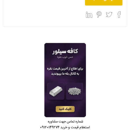
شماره تماس جهت مشاوره
استعلام قیمت و خرید 09120149274