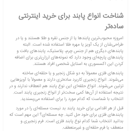
شناخت انواع پابند برای خرید اینترنتی
ساده‌تر
امروزه محبوب‌ترین پابندها یا از جنس نقره و طلا هستند و یا در
طراحی‌شان از یک آویز یا مهره طلا استفاده شده است. البته
پابندهای دیگری هم از جنس چرم، پلاستیک، پابندهای بافت و
پابندهای پارچه‌ای وجود دارد که نمونه‌های ارزان‌تری برای اضافه
کردن این اکسسوری به استایل شخصی افراد هستند.
پابندهای فلزی معمولاً به دو شکل زنجیر و یا حلقه‌ای ساخته
می‌شوند. انواع زنجیری کاربرد ساده‌تری دارند و معمولاً با آویزهایی
تزئین می‌شوند. انواع حلقه‌ای این نوع پابند هم انعطاف ندارند و در
نتیجه استفاده از آن‌ها کمی سخت‌تر از انواع زنجیری پابند است.
انتخاب با شماست که کدام مورد را برای استفاده می‌پسندید.
قبل از هر اقدامی برای خرید پابند بد نیست مسئله‌ای را در مورد
پابندهای فلزی برای خود حل کنید. چه مسئله‌ای؟ این مهم است که
بدانید انتخاب شما کدام نوع پابند فلزی است. فرم زنجیری و
منعطف یا فرم حلقه‌ای و غیرمنعطف.