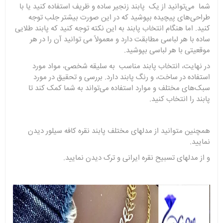
شما می‌توانید از یک پابند زنجیر ساده و ظریف استفاده کنید یا با
طراحی‌های پیچیده بپوشید که در این صورت بیشتر جلب توجه
کنید. اما هنگام انتخاب پابند به این نکته توجه کنید که پابند طلایی
ساده با هر لباسی مطابقت دارد و معمولاً می توانید آن را در هر
موقعیتی با هر لباسی بپوشید.
در نهایت، انتخاب پابند مناسب به سلیقه شخصی، مواد مورد
استفاده در ساخت، و رنگ پابند دارد. بررسی و تحقیق در مورد
سبک‌های مختلف و موارد استفاده می‌تواند به شما کمک کند تا
پابند را انتخاب کنید.
همچنین متوانید از مدلهای مختلف پابند نقره کافه سیلور دیدن
نمایید.
و از مدلهای
تسبیح نقره
ایرانی و ترک دیدن نمایید.