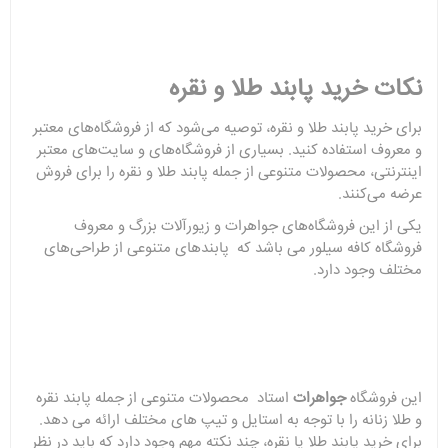
نکات خرید
پابند طلا و نقره
برای خرید پابند طلا و نقره، توصیه می‌شود که از فروشگاه‌های معتبر
و معروف استفاده کنید. بسیاری از فروشگاه‌های و سایت‌های معتبر
اینترنتی، محصولات متنوعی از جمله پابند طلا و نقره را برای فروش
عرضه می‌کنند.
یکی از این فروشگاه‌های جواهرات و زیورآلات بزرگ و معروف
فروشگاه کافه سیلور می باشد که پابندهای متنوعی از طراحی‌های
مختلف وجود دارد.
این فروشگاه
جواهرات
استاد محصولات متنوعی از جمله پابند نقره
و طلا زنانه را با توجه به استایل و تیپ های مختلف ارائه می دهد.
برای خرید پابند طلا یا نقره، چند نکته مهم وجود دارد که باید در نظر