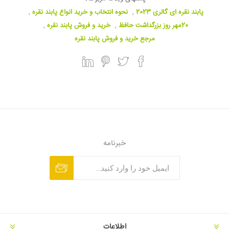
پابند نقره ای گالری 2023
,
نحوه انتخاب و خرید انواع پابند نقره
,
20مهر روز بزرگداشت حافظ
,
خرید و فروش پابند نقره
,
مرجع خرید و فروش پابند نقره
خبرنامه
اطلاعات