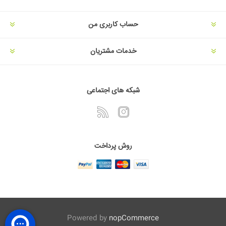
حساب کاربری من
خدمات مشتریان
شبکه های اجتماعی
روش پرداخت
Powered by
nopCommerce