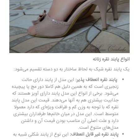
انواع پابند نقره زنانه
یک پابند نقره شیک به لحاظ ساختار به دو دسته تقسیم می‌شود:
پابند نقره انعطاف پذیر:
این مدل از پابند دارای حالت
زنجیری است که به همین دلیل هم کاملا دور مچ پا پیچیده
می‌شود. برخی از انواع این مدل پابند دارای آویز هستند که
جذابیت بیشتری هم به آنها می‌دهند. قیمت این مدل پابند
نقره که با توجه به وزن کم و ظرافت ویژه‌ای که دارد معمولا
متوسط است. این مدل در میان خانم‌ها طرفداران بیشتری
دارد و علت اصلی آن مناسب بودن قیمت آن و داشتن
مدل‌های متنوع است.
پابند نقره غیر قابل انعطاف:
این نوع از پابند شکلی شبیه به