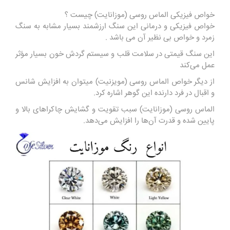
خواص فیزیکی الماس روسی (موزانایت) چیست ؟
خواص فیزیکی و درمانی این سنگ ارزشمند بسیار مشابه به سنگ
زمرد و خواص بی نظیر آن می باشد .
این سنگ قیمتی در سلامت قلب و سیستم گردش خون بسیار مؤثر
عمل می‌کند
از دیگر خواص الماس روسی (مویزنیت) میتوان به افزایش شانس
و اقبال در فرد دارنده این گوهر اشاره کرد.
الماس روسی (موزانایت) سبب تقویت و گشایش چاکراهای بالا و
پایین شده و قدرت آن‌ها را افزایش می‌دهد.