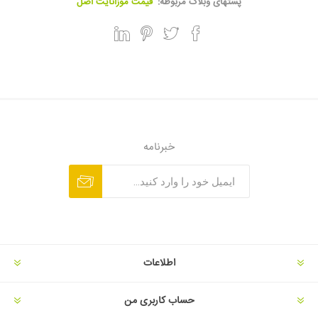
پستهای وبلاگ مربوطه:
قیمت موزانایت اصل
خبرنامه
اطلاعات
حساب کاربری من