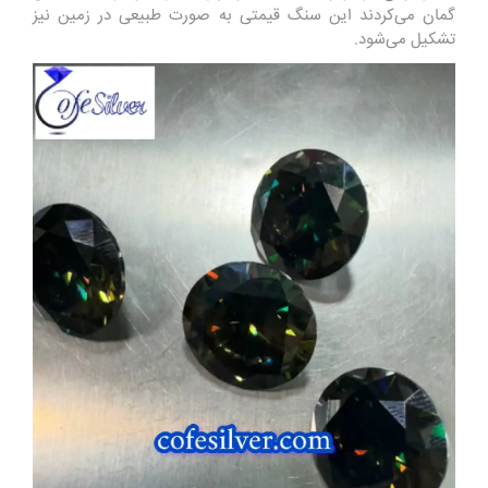
گمان می‌کردند این سنگ قیمتی به‌ صورت طبیعی در زمین نیز
تشکیل می‌شود.