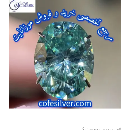
الماس روسی چیست ؟