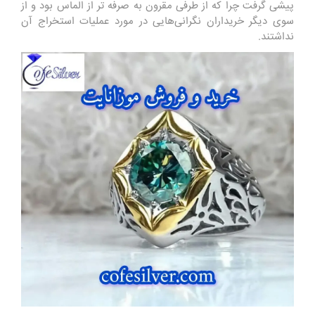
پیشی گرفت چرا که از طرفی مقرون‌ به‌ صرفه تر از الماس بود و از
سوی دیگر خریداران نگرانی‌هایی در مورد عملیات استخراج آن
نداشتند.