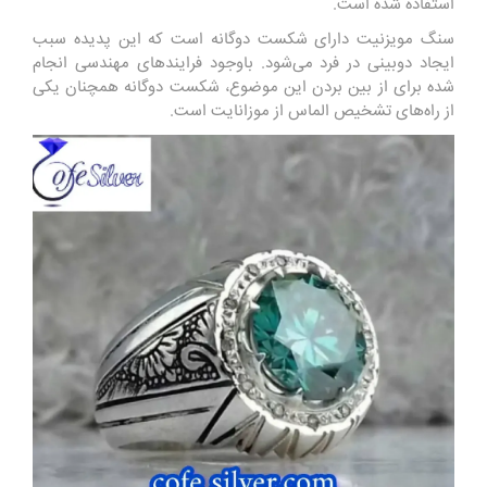
استفاده‌ شده است.
سنگ مویزنیت دارای شکست دوگانه است که این پدیده سبب
ایجاد دوبینی در فرد می‌شود. باوجود فرایندهای مهندسی انجام
شده برای از بین بردن این موضوع، شکست دوگانه همچنان یکی
از راه‌های تشخیص الماس از موزانایت است.