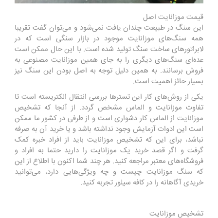
قیمت موزانایت اصل
این سنگ در طبیعت چندان یافت نمی‌شود و می‌توان گفت تقریبا
همه سنگ‌های موزانایت موجود در بازار سنگی است که در
لابراتورهای ساخت سنگ تولید شده‌ است. با این حال ممکن است
عده‌ای سنگ‌های دیگری را به جای همین موزانایت مصنوعی به
فروش برسانند. به همین دلیل توجه به اصل بودن این سنگ نیز
بسیار حائز اهمیت است.
یکی از روش‌های کار این تسترها بررسی انتقال الکتریسته است تا
تفاوت موزانایت و الماس مشخص گردد. از آنجا که تشخیص
موزانایت از الماس کار دشواری است و از طرفی در کشور ما ممکن
است این ادوات آزمایش وجود نداشته باشد و یا خرید آن به صرفه
نباشد، برای این که تشخیص موزانایت باید از افراد خبره کمک
گرفت و اگر قصد خرید یک موزانایت را دارید حتما به افراد و
فروشگاه‌های معتبر مراجعه کنید. هر چند شما اکنون با اطلاع از این
که سنگ موزانایت چیست و چه ویژگی‌هایی دارد، می‌توانید
خریدی آگاهانه را در کافه سیلور تجربه کنید.
تشخیص موزانایت