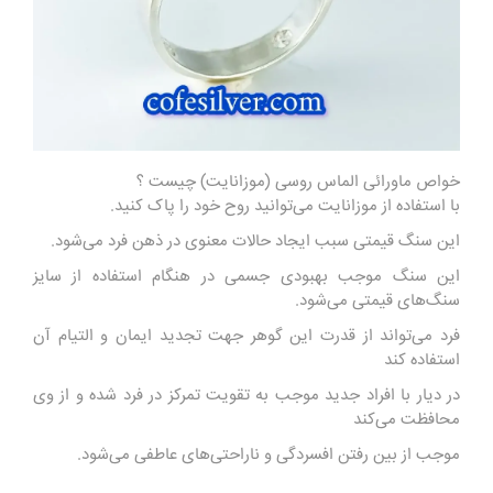
خواص ماورائی الماس روسی (موزانایت) چیست ؟
با استفاده از موزانایت می‌توانید روح خود را پاک‌ کنید.
این سنگ قیمتی سبب ایجاد حالات معنوی در ذهن فرد می‌شود.
این سنگ موجب بهبودی جسمی در هنگام استفاده از سایز
سنگ‌های قیمتی می‌شود.
فرد می‌تواند از قدرت این گوهر جهت تجدید ایمان و التیام آن
استفاده کند
در دیار با افراد جدید موجب به تقویت تمرکز در فرد شده و از وی
محافظت می‌کند
موجب از بین رفتن افسردگی و ناراحتی‌های عاطفی می‌شود.