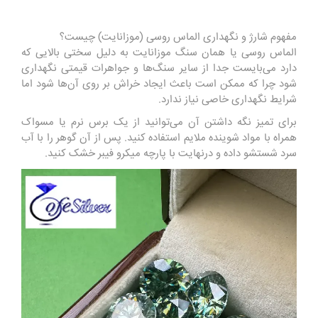
مفهوم شارژ و نگهداری الماس روسی (موزانایت) چیست؟
الماس روسی یا همان سنگ موزانایت به دلیل سختی بالایی که
دارد می‌بایست جدا از سایر سنگ‌ها و جواهرات قیمتی نگهداری
شود چرا که ممکن است باعث ایجاد خراش بر روی آن‌ها شود اما
شرایط نگهداری خاصی نیاز ندارد.
برای تمیز نگه‌ داشتن آن می‌توانید از یک برس نرم یا مسواک
همراه با مواد شوینده ملایم استفاده کنید. پس‌ از آن گوهر را با آب
سرد شستشو داده و درنهایت با پارچه میکرو فیبر خشک‌ کنید.