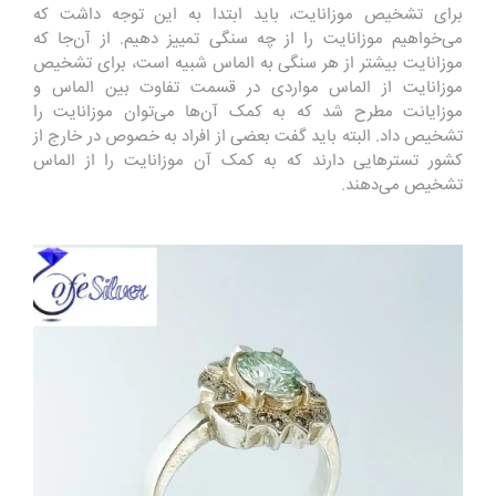
برای تشخیص موزانایت، باید ابتدا به این توجه داشت که
می‌خواهیم موزانایت را از چه سنگی تمییز دهیم. از آن‌جا که
موزانایت بیشتر از هر سنگی به الماس شبیه است، برای تشخیص
موزانایت از الماس مواردی در قسمت تفاوت بین الماس و
موزایانت مطرح شد که به کمک آن‌ها می‌توان موزانایت را
تشخیص داد. البته باید گفت بعضی از افراد به خصوص در خارج از
کشور تسترهایی دارند که به کمک آن موزانایت را از الماس
تشخیص می‌دهند.