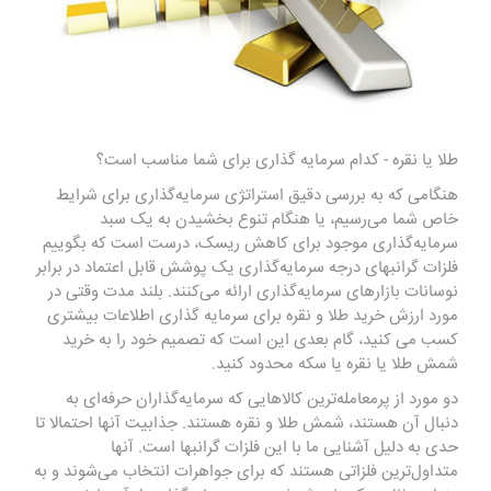
طلا یا نقره - کدام سرمایه گذاری برای شما مناسب است؟
هنگامی که به بررسی دقیق استراتژی سرمایه‌گذاری برای شرایط
خاص شما می‌رسیم، یا هنگام تنوع بخشیدن به یک سبد
سرمایه‌گذاری موجود برای کاهش ریسک، درست است که بگوییم
فلزات گرانبهای درجه سرمایه‌گذاری یک پوشش قابل اعتماد در برابر
نوسانات بازارهای سرمایه‌گذاری ارائه می‌کنند. بلند مدت وقتی در
مورد ارزش خرید طلا و نقره برای سرمایه گذاری اطلاعات بیشتری
کسب می کنید، گام بعدی این است که تصمیم خود را به خرید
شمش طلا یا نقره یا سکه محدود کنید.
دو مورد از پرمعامله‌ترین کالاهایی که سرمایه‌گذاران حرفه‌ای به
دنبال آن هستند، شمش طلا و نقره هستند. جذابیت آنها احتمالا تا
حدی به دلیل آشنایی ما با این فلزات گرانبها است. آنها
متداول‌ترین فلزاتی هستند که برای جواهرات انتخاب می‌شوند و به