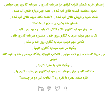
راهنمای خرید شمش فلزات گرانبها برا سرمایه گذاری
,
سرمایه گذاری روی جواهر
,
نحوه محاسبه قیمت طلای آب شده
,
همه چیز درباره طلای آب شده
,
نکات خرید و فروش طلای آب شده
,
7هفت نکته خرید طلای آب شده
,
شمش طلا بخریم یا طلای آب شده؟؟
,
صندوق سرمایه گذاری طلا و نکاتی که باید در مورد آن بدانید
,
نکات مهم درباره سرمایه گذاری روی طلا
,
مشاوره سرمایه گذاری طلا
,
نکاتی مهم درباره سرمایه گذاری روی طلا و سکه
,
چگونه در نقره سرمایه گذاری کنیم؟
,
چرا فروشگاه طلا سازی کافه سیلور را انتخاب کنیم؟|فروشگاه جواهر و طلا و نقره کافه
سیلور
,
چگونه نقره را سفید کنیم؟
,
۱۰ نکته کلیدی برای موفقیت در سرمایه‌گذاری روی فلزات گران‌بها
,
نقره سفید بهتره یا نقره زرد ؟! تفاوت این دو در چیست؟