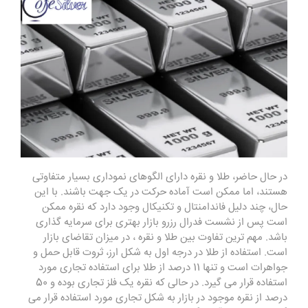
در حال حاضر، طلا و نقره دارای الگوهای نموداری بسیار متفاوتی
هستند، اما ممکن است آماده حرکت در یک جهت باشند. با این
حال، چند دلیل فاندامنتال و تکنیکال وجود دارد که نقره ممکن
است پس از نشست فدرال رزرو بازار بهتری برای سرمایه گذاری
باشد. مهم ترین تفاوت بین طلا و نقره ، در میزان تقاضای بازار
است. استفاده از طلا در درجه اول به شکل ارز، ثروت قابل حمل و
جواهرات است و تنها 11 درصد از طلا برای استفاده تجاری مورد
استفاده قرار می گیرد. در حالی که نقره یک فلز تجاری بوده و 50
درصد از نقره موجود در بازار به شکل تجاری مورد استفاده قرار می