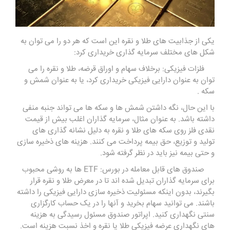
یکی از جذابیت های طلا و نقره این است که هر دو را می توان به
شکل های مختلف سرمایه گذاری خریداری کرد:
فلزات فیزیکی: برخلاف سهام و اوراق قرضه، طلا و نقره را می
توان به عنوان دارایی فیزیکی خریداری کرد، یا به عنوان شمش و
سکه .
با این حال، نگه داشتن شمش ها و سکه ها می تواند جنبه منفی
داشته باشد. به عنوان مثال، سرمایه گذاران اغلب بیش از قیمت
نقدی فلز روی سکه های طلا و نقره به دلیل نشانه گذاری های
تولید و توزیع، حق بیمه پرداخت می کنند. هزینه های ذخیره سازی
و حتی بیمه نیز باید در نظر گرفته شود.
صندوق های قابل معامله در بورس: ETF ها به روشی محبوب
برای سرمایه گذاران تبدیل شده اند تا در معرض طلا و نقره قرار
بگیرند، بدون اینکه مسئولیت ذخیره سازی دارایی فیزیکی را داشته
باشند. می توانید سهام بخرید و آنها را در یک حساب کارگزاری
سنتی نگهداری کنید. اپراتور صندوق مسئول رسیدگی به هزینه
های نگهداری عرضه فیزیکی طلا یا نقره و اخذ نسبت هزینه است.