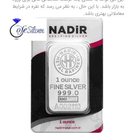
به بازار باشد. با این حال ، به نظر می رسد که نقره در شرایط
معاملاتی بهتری باشد.