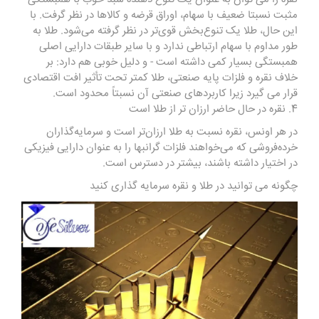
مثبت نسبتا ضعیف با سهام، اوراق قرضه و کالاها در نظر گرفت. با
این حال، طلا یک تنوع‌بخش قوی‌تر در نظر گرفته می‌شود. طلا به
طور مداوم با سهام ارتباطی ندارد و با سایر طبقات دارایی اصلی
همبستگی بسیار کمی داشته است - و دلیل خوبی هم دارد: بر
خلاف نقره و فلزات پایه صنعتی، طلا کمتر تحت تأثیر افت اقتصادی
قرار می گیرد زیرا کاربردهای صنعتی آن نسبتاً محدود است.
4. نقره در حال حاضر ارزان تر از طلا است
در هر اونس، نقره نسبت به
طلا
ارزان‌تر است و سرمایه‌گذاران
خرده‌فروشی که می‌خواهند فلزات گرانبها را به عنوان دارایی فیزیکی
در اختیار داشته باشند، بیشتر در دسترس است.
چگونه می توانید در طلا و نقره سرمایه گذاری کنید