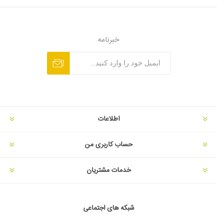
خبرنامه
اطلاعات
حساب کاربری من
خدمات مشتریان
شبکه های اجتماعی