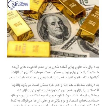
به دنبال راه هایی برای آماده شدن برای عدم قطعیت های آینده
هستید؟ راه حل برای برخی ممکن است سرمایه گذاری در فلزات
گرانبها مانند طلا و نقره باشد. در اینجا چیزی است که باید بدانید.
به درجات مختلف، هم طلا و هم نقره ممکن است در رکود بالقوه
اقتصادی یا بازار و همچنین در دوره‌های مداوم تورم فزاینده،
پوششی ایجاد کنند. درک تفاوت بین نحوه استفاده از این دو فلز،
حساسیت‌های اقتصادی و ویژگی‌های فنی آن‌ها می‌تواند به شما
کمک کند تعیین کنید کدام فلز ممکن است برای سبد شما مفید