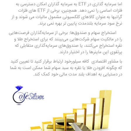
اما سرمایه گذاری در ETF به سرمایه گذاران امکان دسترسی به
فلزات اساسی را نمی دهد. همچنین، برخی از ETF های فلزات
گرانبها به عنوان کالاهای کلکسیونی مشمول مالیات می شوند و از
نرخ سود سرمایه بلندمدت پایین تر بهره نمی برند.
استخراج سهام و صندوق‌ها: برخی از سرمایه‌گذاران فرصت‌هایی
را در مالکیت سهام شرکت‌هایی می‌بینند که برای استخراج طلا و
نقره استخراج می‌کنند، یا صندوق‌های سرمایه‌گذاری متقابلی که
پرتفوی این ماینرها را در اختیار دارند.
با مشاور اقتصادی
کافه سیلور
خود ارتباط برقرار کنید تا تعیین کنید
که چگونه افزودن طلا یا نقره به سبد سهام شما ممکن است به شما
در دستیابی به اهداف بلند مدت مالی خود کمک کند.