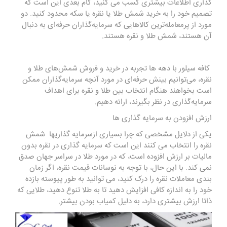
گذاری اطلاعات بیشتری کسب می کنید، گام بعدی این است که
تصمیم خود را به خرید شمش طلا یا نقره یا سکه محدود کنید. دو
مورد از پرمعامله‌ترین کالاهایی که سرمایه‌گذاران حرفه‌ای به دنبال
آن هستند، شمش طلا و نقره هستند.
کافه سیلور
با دهه ها تجربه در
خرید و فروش شمش‌های طلا و
نقره
، می‌توانیم بینش حرفه‌ای در مورد آنچه سرمایه‌گذاران ممکن
است بخواهند هنگام انتخاب بین طلا و نقره برای اهداف
سرمایه‌گذاری در نظر بگیرند، ارائه دهیم.
ارزش افزودن به سرمایه گذاری ها
یکی از دلایل مشخصی که چرا بسیاری ازسرمایه گذاریها شمش
نقره را انتخاب می کنند این است که سرمایه گذاری در نقره بدون
مالیات بر ارزش افزوده است، که در مورد طلا در سراسر جهان صدق
نمی کند. با این حال، با توجه به نوسانات قیمت نقره، اگر زمان
بندی معاملات نقره را درک کنید، می توانید به طور پیوسته بازده
خود را به اندازه کافی افزایش دهید تا به طلا تنوع دهید، طلایی که
ذاتا ارزش بیشتری دارد، به دلیل کمیاب بودن بیشتر.