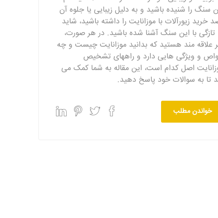
ن سنگ را شنیده باشید و به دلیل زیبایی یا جلوه آن
د خرید زیورآلات با موزانایت را داشته باشید، شاید
 تازگی با این سنگ آشنا شده باشید. در هر صورت،
ر علاقه مند هستید که بدانید موزانایت چیست و چه
اص و ویژگی هایی دارد و راههای تشخیص
زانایت اصل کدام است، این مقاله به شما کمک می
د تا به سوالات خود پاسخ دهید.
خواندن مطلب