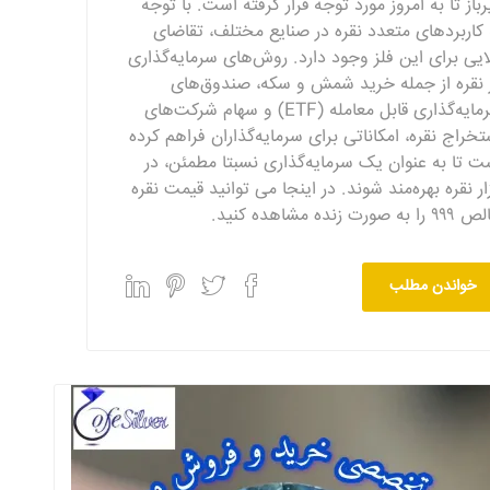
رباز تا به امروز مورد توجه قرار گرفته است. با توجه
 کاربردهای متعدد نقره در صنایع مختلف، تقاضای
لایی برای این فلز وجود دارد. روش‌های سرمایه‌گذاری
 نقره از جمله خرید شمش و سکه، صندوق‌های
سرمایه‌گذاری قابل معامله (ETF) و سهام شرکت‌های
تخراج نقره، امکاناتی برای سرمایه‌گذاران فراهم کرده
ت تا به عنوان یک سرمایه‌گذاری نسبتا مطمئن، در
زار نقره بهره‌مند شوند. در اینجا می توانید قیمت نقره
 به صورت زنده مشاهده کنید.
خواندن مطلب