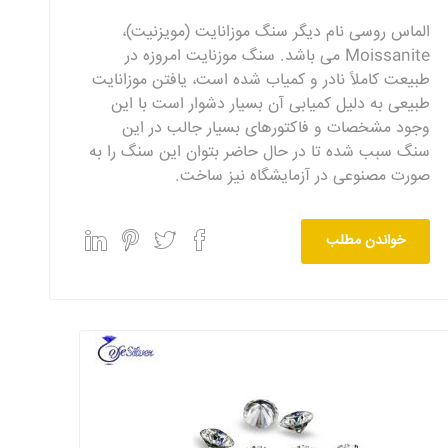
الماس روسی نام دیگر سنگ موزانایت (مویزنیت)،
Moissanite می باشد. سنگ موزنایت امروزه در
طبیعت کاملاً نادر و کمیاب شده است، یافتن موزانایت
طبیعی به دلیل کمیابی آن بسیار دشوار است با این‌
وجود مشخصات و فاکتورهای بسیار جالب در این
سنگ سبب شده تا در حال حاضر بتوان این سنگ را به‌
صورت مصنوعی در آزمایشگاه نیز ساخت.
خواندن مطلب