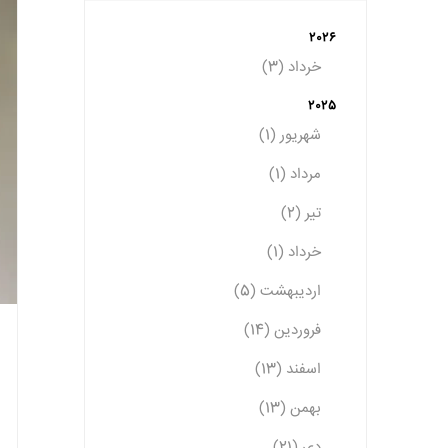
2026
خرداد (3)
2025
شهریور (1)
مرداد (1)
تیر (2)
خرداد (1)
اردیبهشت (5)
فروردین (14)
اسفند (13)
بهمن (13)
دی (21)