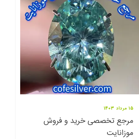
15 مرداد 1403
مرجع تخصصی خرید و فروش
موزانایت