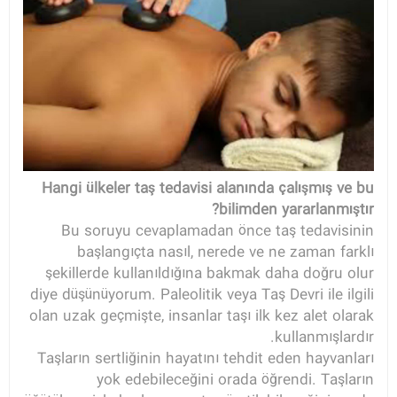
Hangi ülkeler taş tedavisi alanında çalışmış ve bu
bilimden yararlanmıştır?
Bu soruyu cevaplamadan önce taş tedavisinin
başlangıçta nasıl, nerede ve ne zaman farklı
şekillerde kullanıldığına bakmak daha doğru olur
diye düşünüyorum. Paleolitik veya Taş Devri ile ilgili
olan uzak geçmişte, insanlar taşı ilk kez alet olarak
kullanmışlardır.
Taşların sertliğinin hayatını tehdit eden hayvanları
yok edebileceğini orada öğrendi. Taşların