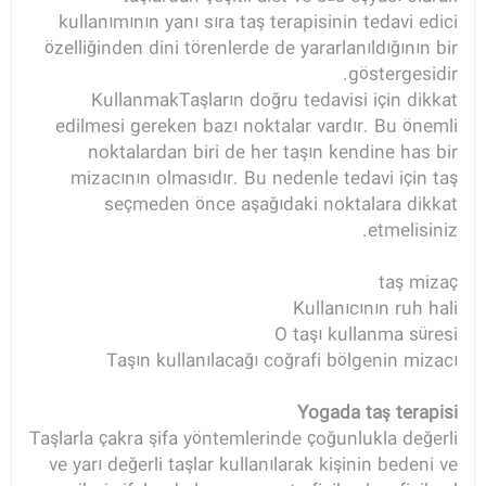
kullanımının yanı sıra taş terapisinin tedavi edici
özelliğinden dini törenlerde de yararlanıldığının bir
göstergesidir.
KullanmakTaşların doğru tedavisi için dikkat
edilmesi gereken bazı noktalar vardır. Bu önemli
noktalardan biri de her taşın kendine has bir
mizacının olmasıdır. Bu nedenle tedavi için taş
seçmeden önce aşağıdaki noktalara dikkat
etmelisiniz.
taş mizaç
Kullanıcının ruh hali
O taşı kullanma süresi
Taşın kullanılacağı coğrafi bölgenin mizacı
Yogada taş terapisi
Taşlarla çakra şifa yöntemlerinde çoğunlukla değerli
ve yarı değerli taşlar kullanılarak kişinin bedeni ve