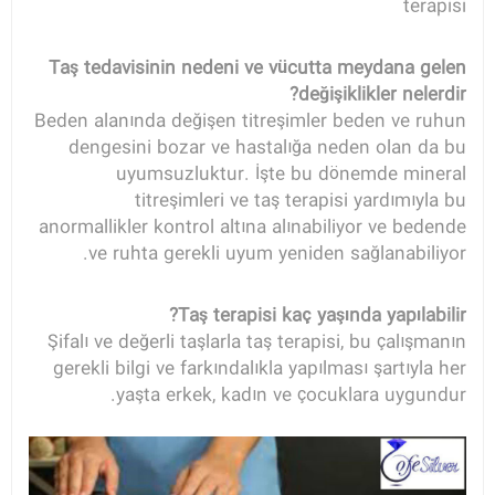
terapisi
Taş tedavisinin nedeni ve vücutta meydana gelen
değişiklikler nelerdir?
Beden alanında değişen titreşimler beden ve ruhun
dengesini bozar ve hastalığa neden olan da bu
uyumsuzluktur. İşte bu dönemde mineral
titreşimleri ve taş terapisi yardımıyla bu
anormallikler kontrol altına alınabiliyor ve bedende
ve ruhta gerekli uyum yeniden sağlanabiliyor.
Taş terapisi kaç yaşında yapılabilir?
Şifalı ve değerli taşlarla taş terapisi, bu çalışmanın
gerekli bilgi ve farkındalıkla yapılması şartıyla her
yaşta erkek, kadın ve çocuklara uygundur.