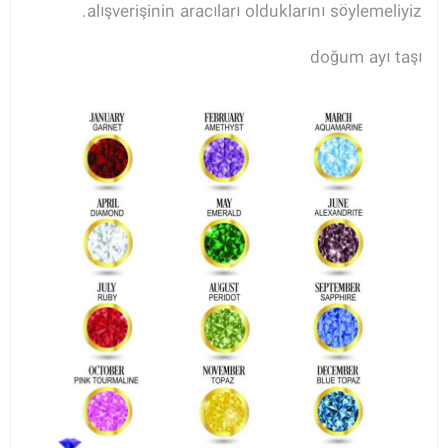
alışverişinin aracıları olduklarını söylemeliyiz.
doğum ayı taşı