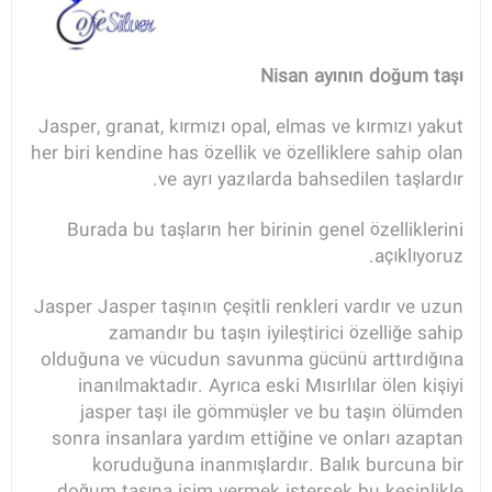
Nisan ayının doğum taşı
Jasper, granat, kırmızı opal, elmas ve kırmızı yakut
her biri kendine has özellik ve özelliklere sahip olan
ve ayrı yazılarda bahsedilen taşlardır.
Burada bu taşların her birinin genel özelliklerini
açıklıyoruz.
Jasper Jasper taşının çeşitli renkleri vardır ve uzun
zamandır bu taşın iyileştirici özelliğe sahip
olduğuna ve vücudun savunma gücünü arttırdığına
inanılmaktadır. Ayrıca eski Mısırlılar ölen kişiyi
jasper taşı ile gömmüşler ve bu taşın ölümden
sonra insanlara yardım ettiğine ve onları azaptan
koruduğuna inanmışlardır. Balık burcuna bir