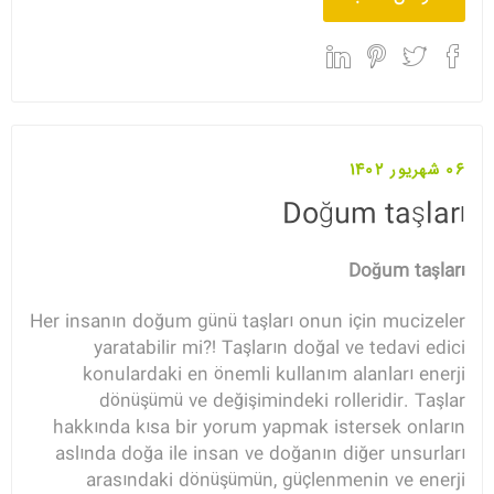
06 شهریور 1402
Doğum taşları
Doğum taşları
Her insanın doğum günü taşları onun için mucizeler
yaratabilir mi?! Taşların doğal ve tedavi edici
konulardaki en önemli kullanım alanları enerji
dönüşümü ve değişimindeki rolleridir. Taşlar
hakkında kısa bir yorum yapmak istersek onların
aslında doğa ile insan ve doğanın diğer unsurları
arasındaki dönüşümün, güçlenmenin ve enerji