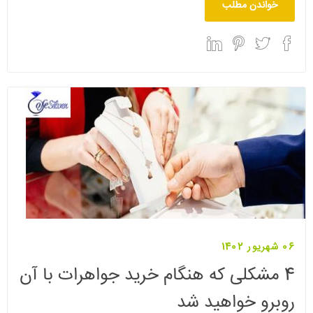
خواندن مطلب
06 شهریور 1402
4 مشکلی که هنگام خرید جواهرات با آن
روبرو خواهید شد