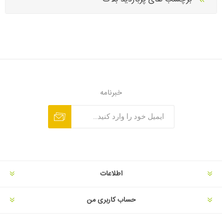
خبرنامه
اطلاعات
حساب کاربری من